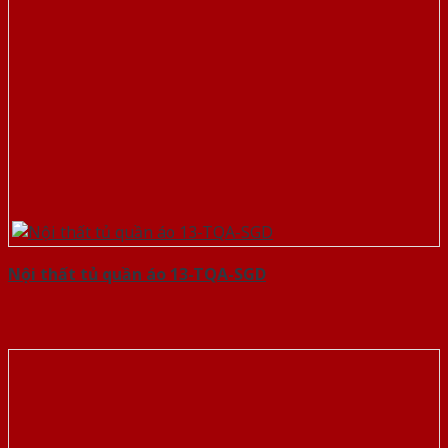
Nội thất tủ quần áo 13-TQA-SGD