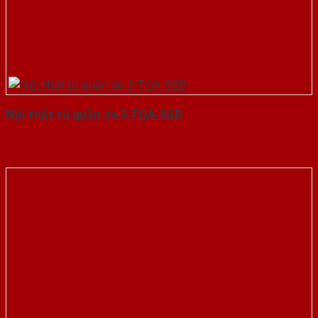
Nội thất tủ quần áo 3-TQA-SGD