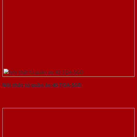
Nội thất tủ quần áo 40-TQA-SGD