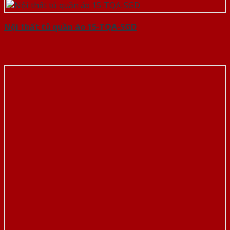
Nội thất tủ quần áo 15-TQA-SGD