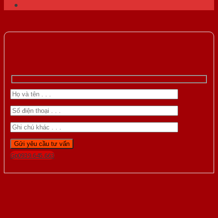
Gọi 0939.645.663