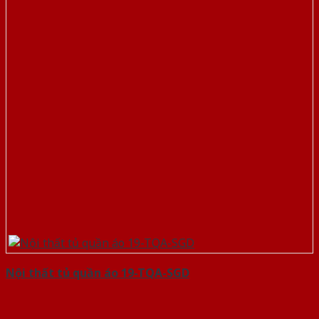
Nội thất tủ quần áo 19-TQA-SGD