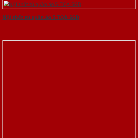
Nội thất tủ quần áo 5-TQA-SGD