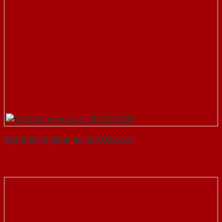
Nội thất tủ quần áo 45-TQA-SGD