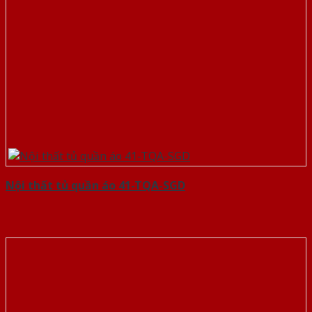
Nội thất tủ quần áo 41-TQA-SGD