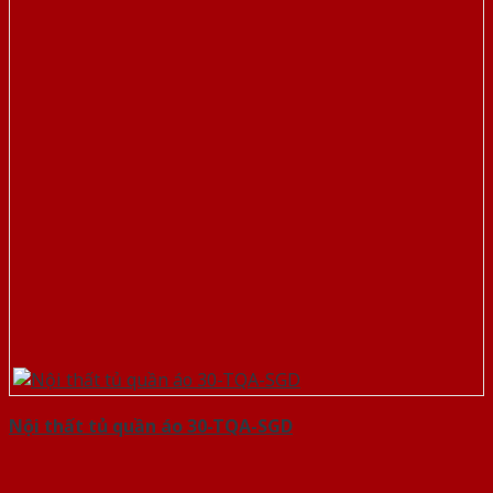
Nội thất tủ quần áo 30-TQA-SGD