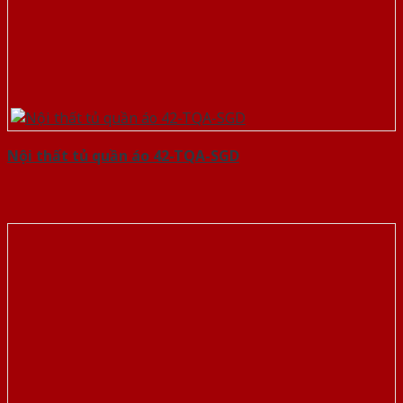
Nội thất tủ quần áo 42-TQA-SGD