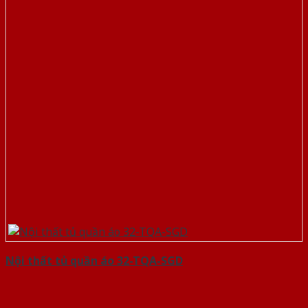
Nội thất tủ quần áo 32-TQA-SGD