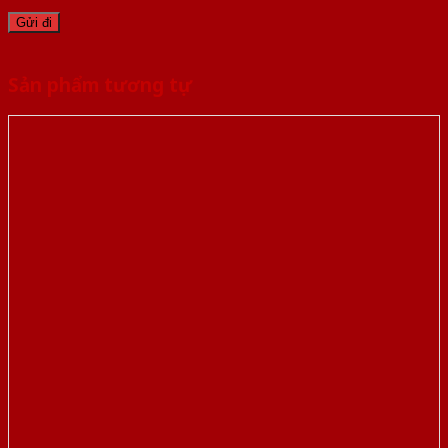
Sản phẩm tương tự