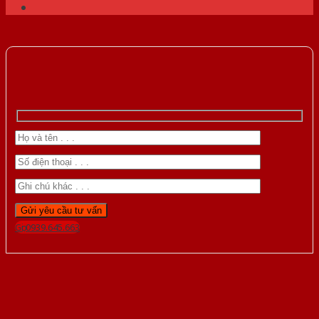
Gọi 0939.645.663