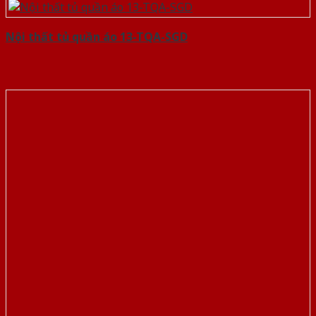
Nội thất tủ quần áo 13-TQA-SGD