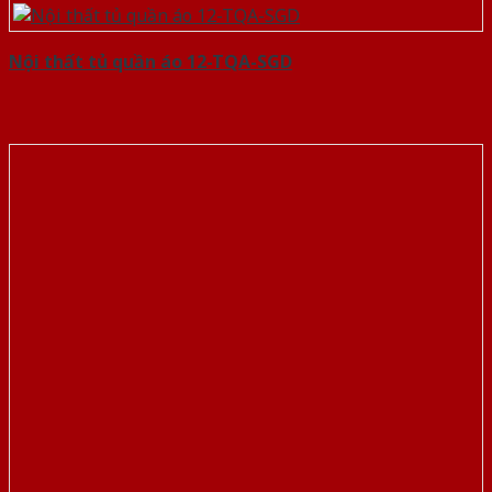
Nội thất tủ quần áo 12-TQA-SGD