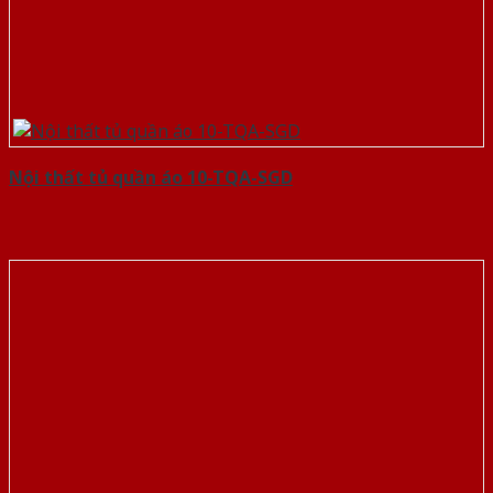
Nội thất tủ quần áo 10-TQA-SGD