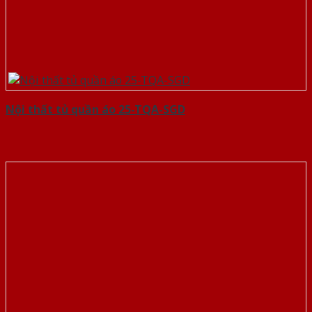
Nội thất tủ quần áo 25-TQA-SGD