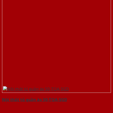
Nội thất tủ quần áo 50-TQA-SGD