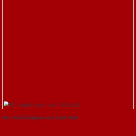
Nội thất tủ quần áo 3-TQA-SGD