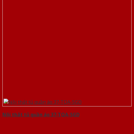
Nội thất tủ quần áo 37-TQA-SGD