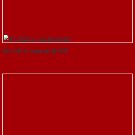
Nội thất tủ quần áo 28-SGD