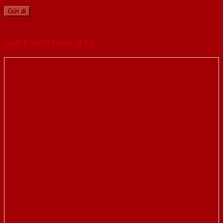
Sản phẩm tương tự