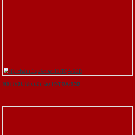
Nội thất tủ quần áo 19-TQA-SGD