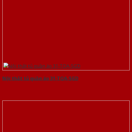
Nội thất tủ quần áo 31-TQA-SGD