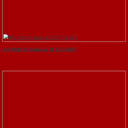
Nội thất tủ quần áo 20-TQA-SGD