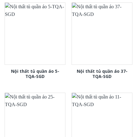
Nội thất tủ quần áo 5-
Nội thất tủ quần áo 37-
TQA-SGD
TQA-SGD