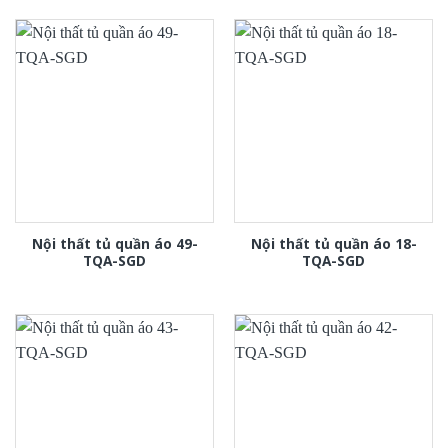
Nội thất tủ quần áo 49-
Nội thất tủ quần áo 18-
TQA-SGD
TQA-SGD