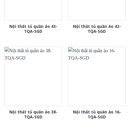
Nội thất tủ quần áo 43-
Nội thất tủ quần áo 42-
TQA-SGD
TQA-SGD
Nội thất tủ quần áo 38-
Nội thất tủ quần áo 16-
TQA-SGD
TQA-SGD