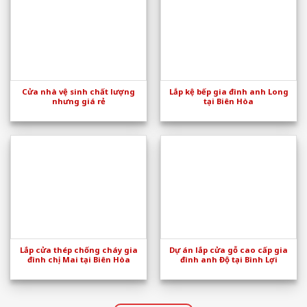
Cửa nhà vệ sinh chất lượng
Lắp kệ bếp gia đình anh Long
nhưng giá rẻ
tại Biên Hòa
Lắp cửa thép chống cháy gia
Dự án lắp cửa gỗ cao cấp gia
đình chị Mai tại Biên Hòa
đình anh Độ tại Bình Lợi