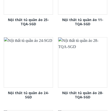
Nội thất tủ quần áo 25-
Nội thất tủ quần áo 11-
TQA-SGD
TQA-SGD
Nội thất tủ quần áo 24-
Nội thất tủ quần áo 28-
SGD
TQA-SGD