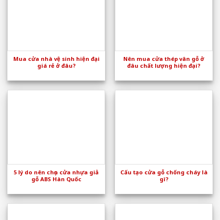
Mua cửa nhà vệ sinh hiện đại
Nên mua cửa thép vân gỗ ở
giá rẻ ở đâu?
đâu chất lượng hiện đại?
5 lý do nên chọn cửa nhựa giả
Cấu tạo cửa gỗ chống cháy là
gỗ ABS Hàn Quốc
gì?