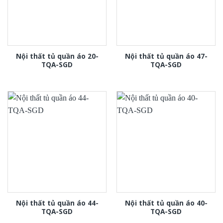
Nội thất tủ quần áo 20-
Nội thất tủ quần áo 47-
TQA-SGD
TQA-SGD
Nội thất tủ quần áo 44-
Nội thất tủ quần áo 40-
TQA-SGD
TQA-SGD