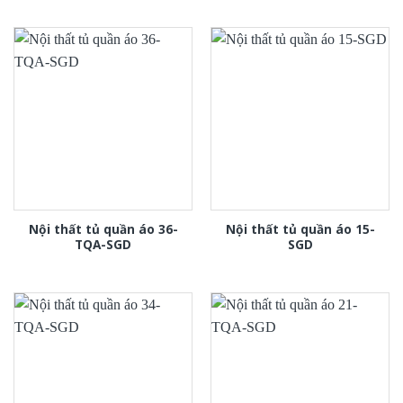
Nội thất tủ quần áo 36-
Nội thất tủ quần áo 15-
TQA-SGD
SGD