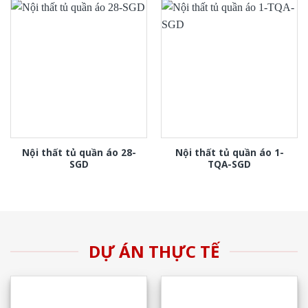
Nội thất tủ quần áo 28-
Nội thất tủ quần áo 1-
SGD
TQA-SGD
DỰ ÁN THỰC TẾ