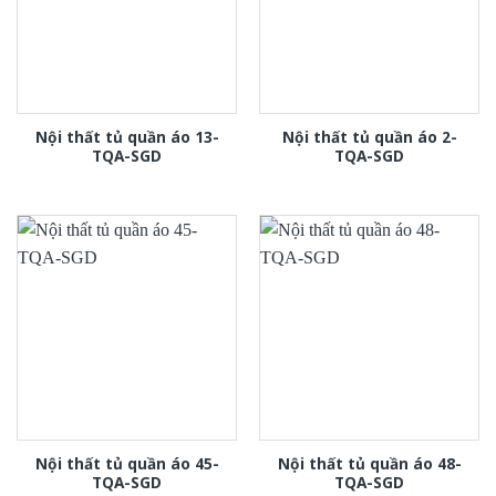
Nội thất tủ quần áo 13-
Nội thất tủ quần áo 2-
TQA-SGD
TQA-SGD
Nội thất tủ quần áo 45-
Nội thất tủ quần áo 48-
TQA-SGD
TQA-SGD