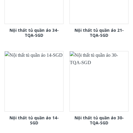
Nội thất tủ quần áo 34-
Nội thất tủ quần áo 21-
TQA-SGD
TQA-SGD
Nội thất tủ quần áo 14-
Nội thất tủ quần áo 30-
SGD
TQA-SGD