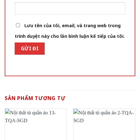
Lưu tên của tôi, email, và trang web trong
trình duyệt này cho lần bình luận kế tiếp của tôi.
SẢN PHẨM TƯƠNG TỰ