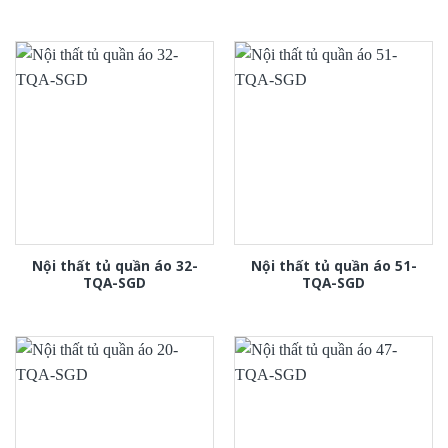
Nội thất tủ quần áo 32-
Nội thất tủ quần áo 51-
TQA-SGD
TQA-SGD