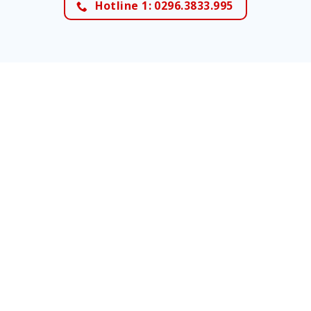
Hotline 1: 0296.3833.995