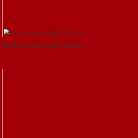
Nội thất tủ quần áo 41-TQA-SGD