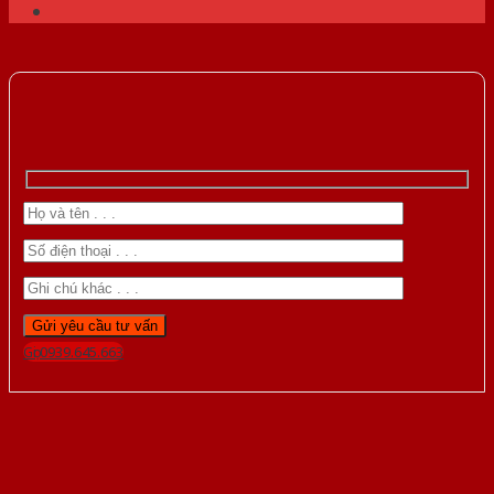
Gọi 0939.645.663