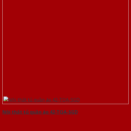
Nội thất tủ quần áo 42-TQA-SGD