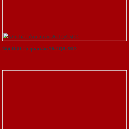
Nội thất tủ quần áo 26-TQA-SGD