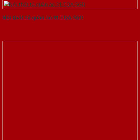
Nội thất tủ quần áo 31-TQA-SGD