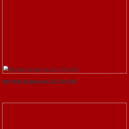
Nội thất tủ quần áo 22-TQA-SGD