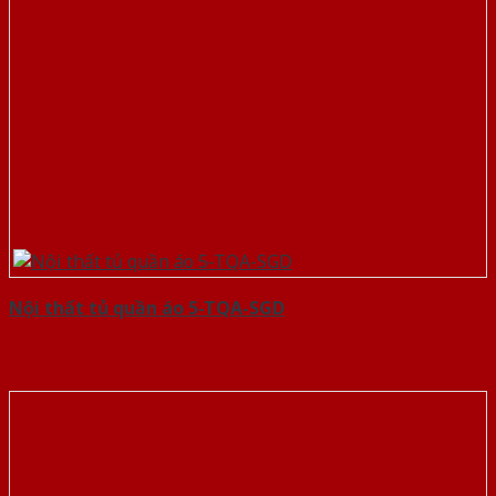
Nội thất tủ quần áo 5-TQA-SGD