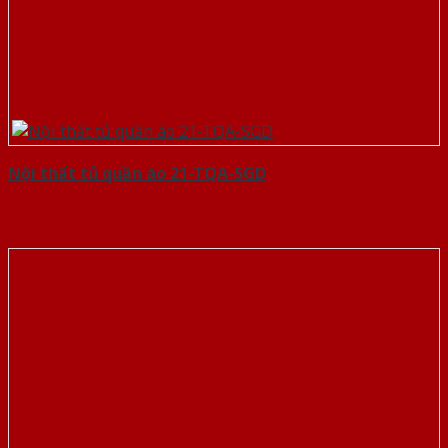
Nội thất tủ quần áo 21-TQA-SGD