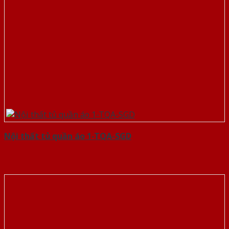
Nội thất tủ quần áo 1-TQA-SGD