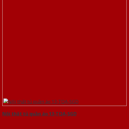
Nội thất tủ quần áo 13-TQA-SGD