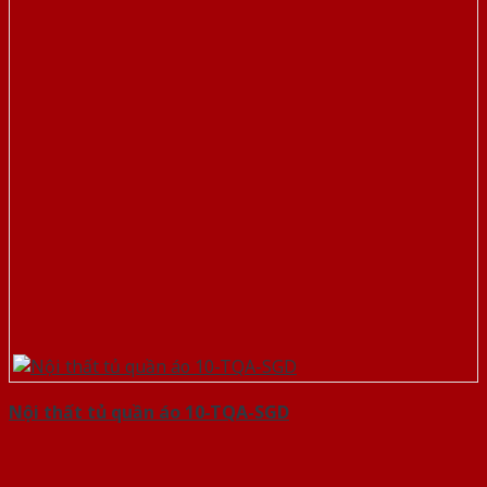
Nội thất tủ quần áo 10-TQA-SGD