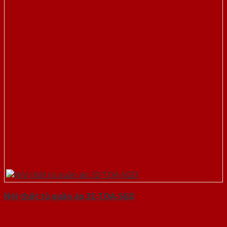
Nội thất tủ quần áo 32-TQA-SGD