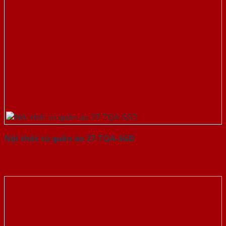
Nội thất tủ quần áo 27-TQA-SGD