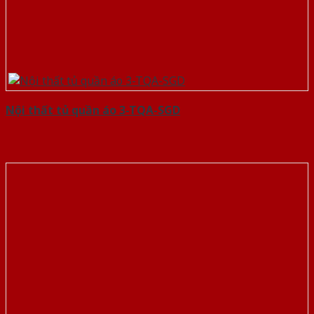
Nội thất tủ quần áo 3-TQA-SGD