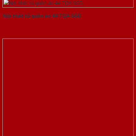
Nội thất tủ quần áo 44-TQA-SGD