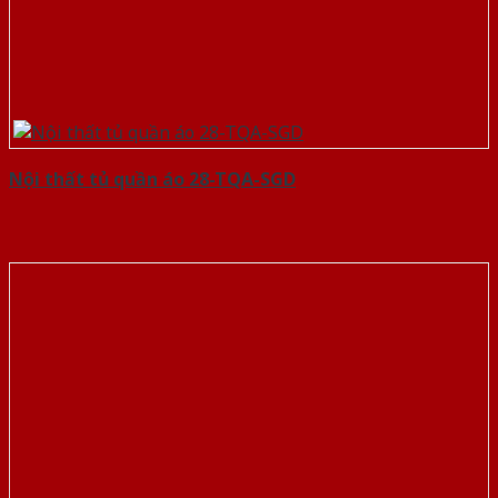
Nội thất tủ quần áo 28-TQA-SGD