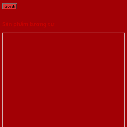
Sản phẩm tương tự