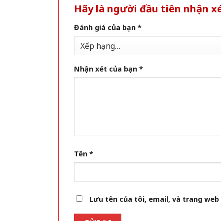
Hãy là người đầu tiên nhận x
Đánh giá của bạn
*
Nhận xét của bạn
*
Tên
*
Lưu tên của tôi, email, và trang web 