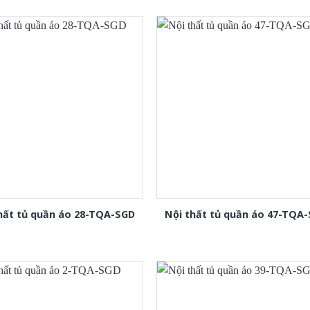
hất tủ quần áo 28-TQA-SGD
Nội thất tủ quần áo 47-TQA