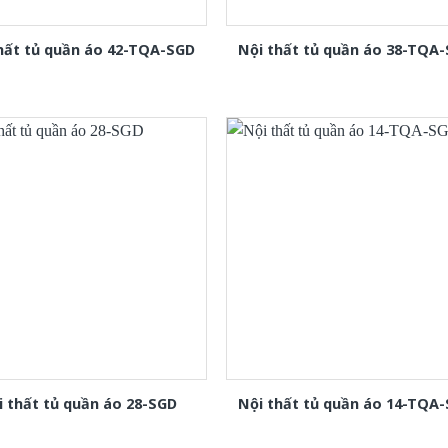
hất tủ quần áo 42-TQA-SGD
Nội thất tủ quần áo 38-TQA
i thất tủ quần áo 28-SGD
Nội thất tủ quần áo 14-TQA