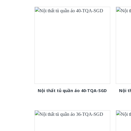
Nội thất tủ quần áo 40-TQA-SGD
Nội t