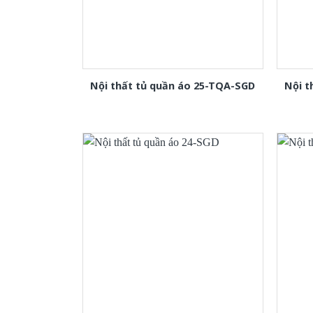
Nội thất tủ quần áo 25-TQA-SGD
Nội t