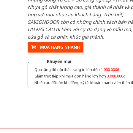
Nhựa gỗ chất lượng cao, giá thành rẻ nhất và 
hợp với mọi nhu cầu khách hàng. Trên hết,
SAIGONDOOR còn có những chính sách bán h
ƯU ĐÃI CAO đi kèm với sự đa dạng về mẫu mã, 
cửa gỗ và cả phân khúc giá thành.
MUA HÀNG NHANH
Khuyến mại
Quà tặng đồ nội thất trang trí lên đến
1.000.000đ
Giảm trực tiếp khi mua đơn hàng lớn hơn
3.000.000đ
Nhiều ưu đãi lớn khi đăng ký tài khoản thành viên thân t