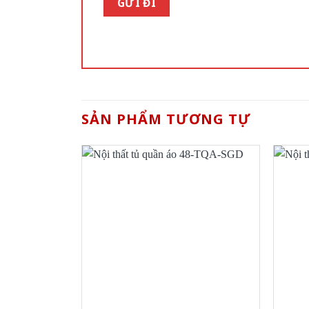
SẢN PHẨM TƯƠNG TỰ