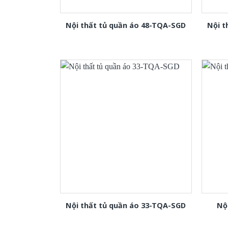
Nội thất tủ quần áo 48-TQA-SGD
Nội t
Nội thất tủ quần áo 33-TQA-SGD
Nộ