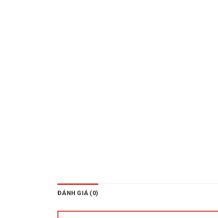
ĐÁNH GIÁ (0)