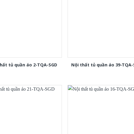
thất tủ quần áo 2-TQA-SGD
Nội thất tủ quần áo 39-TQA