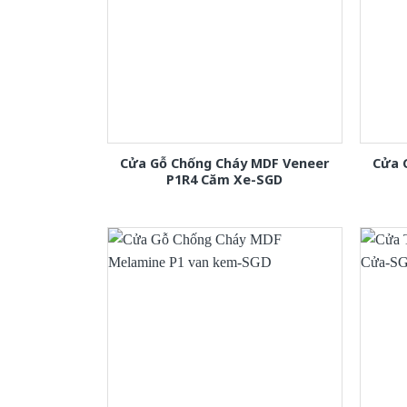
Cửa Gỗ Chống Cháy MDF Veneer
Cửa 
P1R4 Căm Xe-SGD