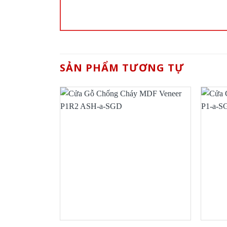
SẢN PHẨM TƯƠNG TỰ