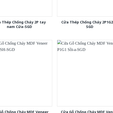
 Thép Chống Cháy 2P tay
Cửa Thép Chống Cháy 2P1G2
nam Cửa-SGD
SGD
Gỗ Chống Cháy MDF Veneer
Cửa Gỗ Chống Cháy MDF Ven