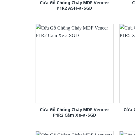
Cửa Gỗ Chống Cháy MDF Veneer
C
P1R2 ASH-a-SGD
Cửa Gỗ Chống Cháy MDF Veneer
Cửa 
P1R2 Căm Xe-a-SGD