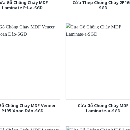
ửa Gỗ Chống Cháy MDF
Cửa Thép Chống Cháy 2P1G
Laminate P1-a-SGD
SGD
Gỗ Chống Cháy MDF Veneer
Cửa Gỗ Chống Cháy MDF
P1R5 Xoan Đào-SGD
Laminate-a-SGD