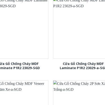
ửa Gỗ Chống Cháy MDF
Cửa Gỗ Chống Cháy MDF
aminate P1R2 23029-SGD
Laminate P1R2 23029-a-S