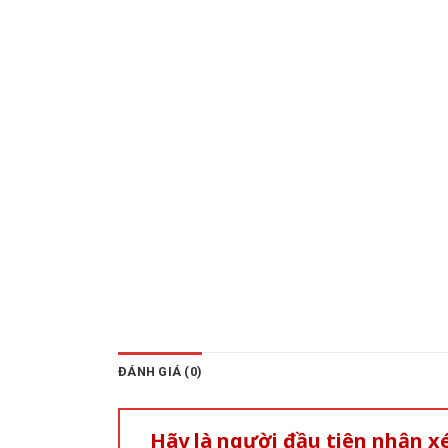
ĐÁNH GIÁ (0)
Hãy là người đầu tiên nhận 