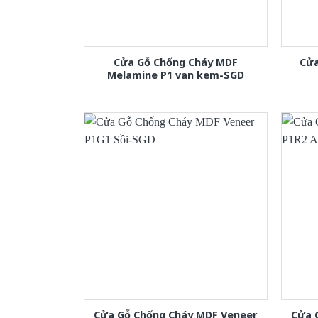
Cửa Gỗ Chống Cháy MDF
Cửa
Melamine P1 van kem-SGD
Cửa Gỗ Chống Cháy MDF Veneer
Cửa 