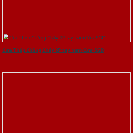
Cửa Thép Chống Cháy 2P tay nam Cửa-SGD