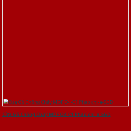
Cửa Gỗ Chống Cháy MDF O4-C1 Phào chi-a-SGD