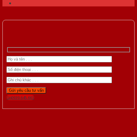
Gọi 0939.645.663