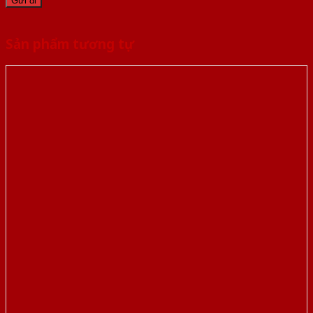
Sản phẩm tương tự