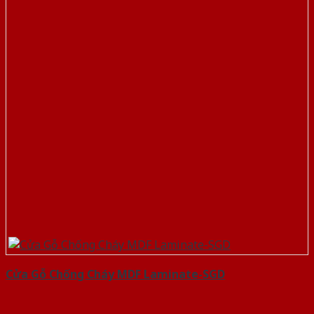
Cửa Gỗ Chống Cháy MDF Laminate-SGD