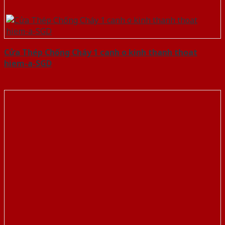
Cửa Thép Chống Cháy 1 canh o kinh thanh thoat
hiem-a-SGD