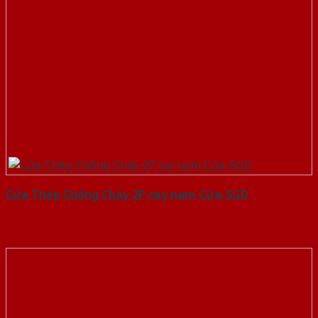
Cửa Thép Chống Cháy 2P tay nam Cửa-SGD