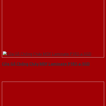
Cửa Gỗ Chống Cháy MDF Laminate P1R2-a-SGD