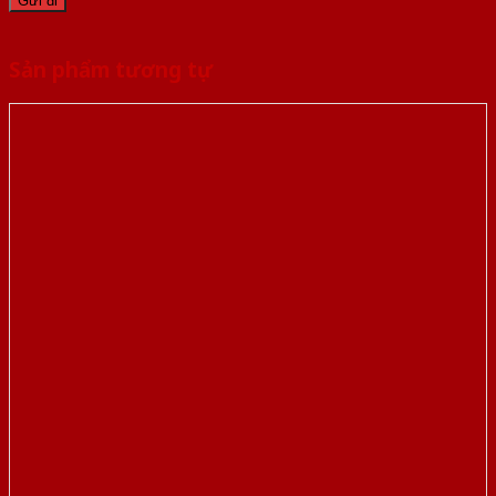
Sản phẩm tương tự