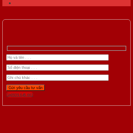
Gọi 0939.645.663