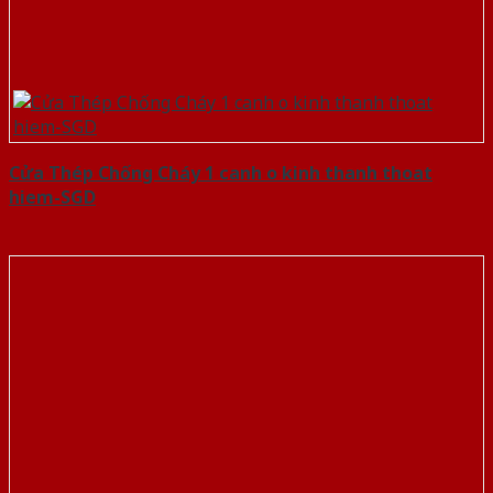
Cửa Thép Chống Cháy 1 canh o kinh thanh thoat
hiem-SGD