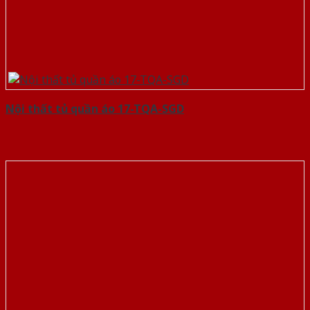
Nội thất tủ quần áo 17-TQA-SGD