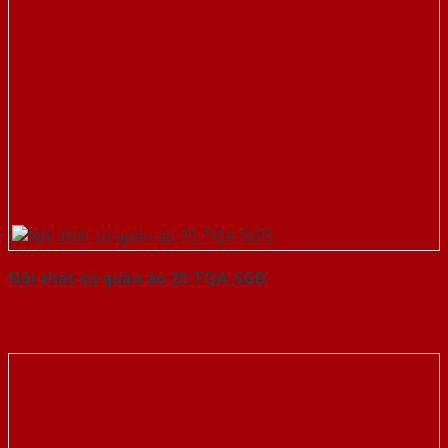
Nội thất tủ quần áo 25-TQA-SGD