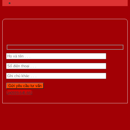
Gọi 0939.645.663