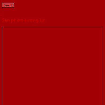
Sản phẩm tương tự