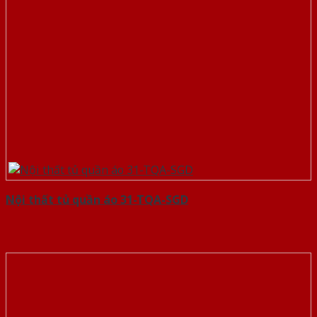
Nội thất tủ quần áo 31-TQA-SGD