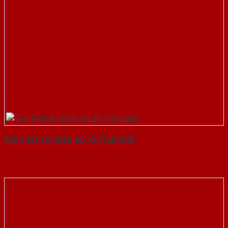
Nội thất tủ quần áo 33-TQA-SGD