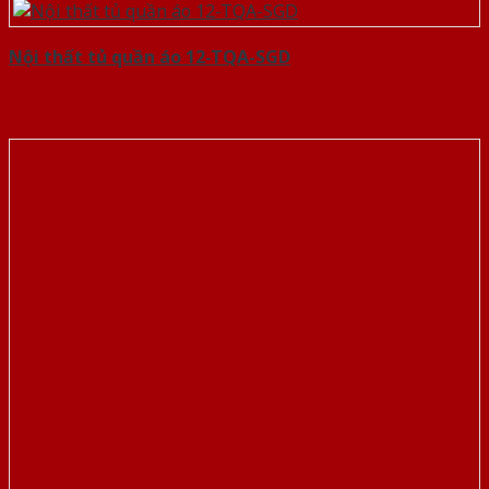
Nội thất tủ quần áo 12-TQA-SGD