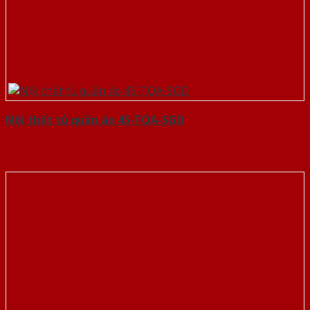
Nội thất tủ quần áo 45-TQA-SGD