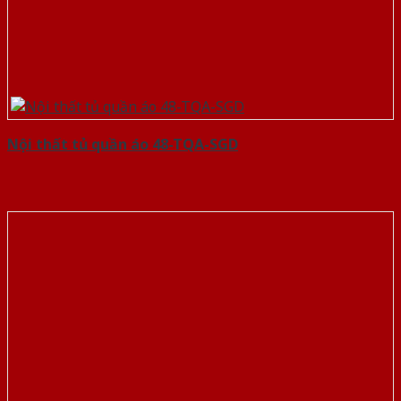
Nội thất tủ quần áo 48-TQA-SGD