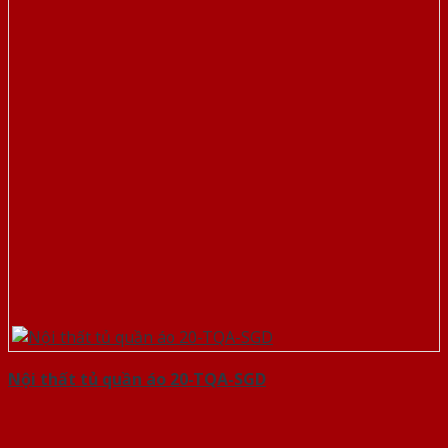
Nội thất tủ quần áo 20-TQA-SGD