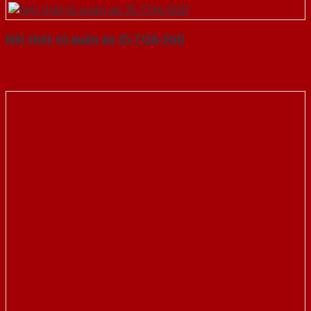
Nội thất tủ quần áo 35-TQA-SGD