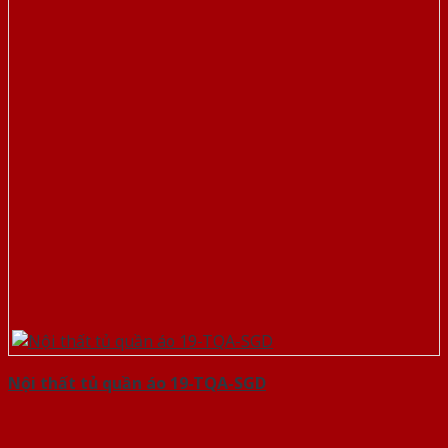
Nội thất tủ quần áo 19-TQA-SGD