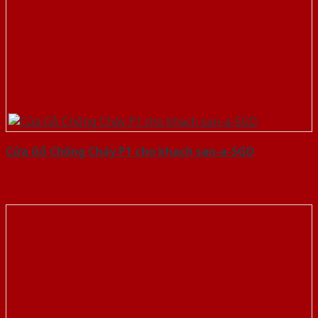
Cửa Gỗ Chống Cháy P1 cho khach san-a-SGD