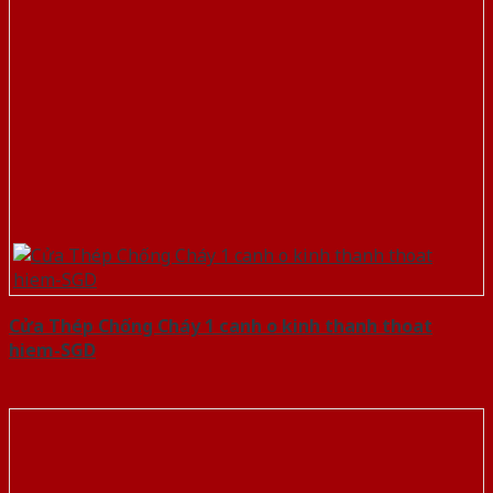
Cửa Thép Chống Cháy 1 canh o kinh thanh thoat
hiem-SGD