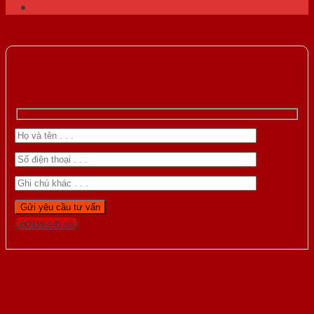
Gọi 0939.645.663