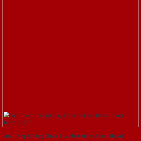
Cửa Thép Chống Cháy 1 canh o kinh thanh thoat