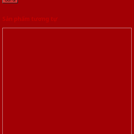
Sản phẩm tương tự