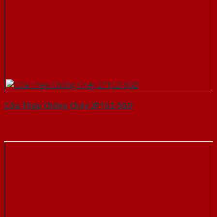
Cửa Thép Chống Cháy 2P1G2-SGD