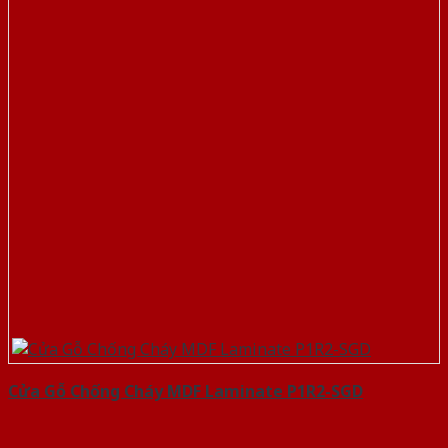
Cửa Gỗ Chống Cháy MDF Laminate P1R2-SGD