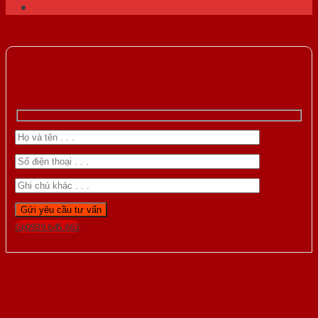
Gọi 0939.645.663