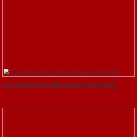
Cửa Gỗ Chống Cháy MDF Veneer P1R2 ASH-SGD