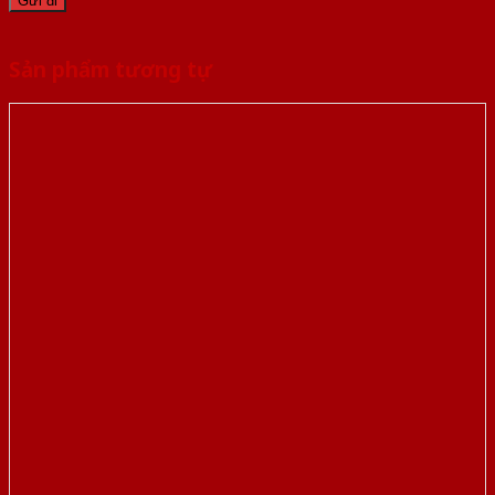
Sản phẩm tương tự