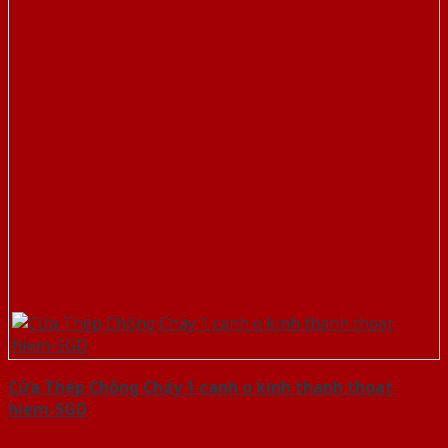
Cửa Thép Chống Cháy 1 canh o kinh thanh thoat
hiem-SGD