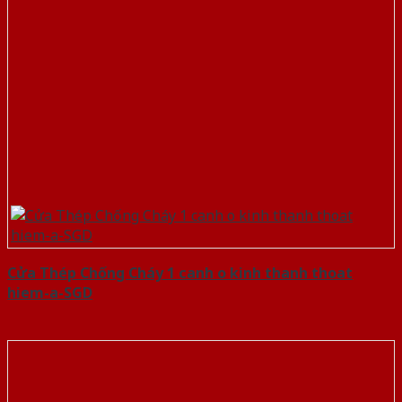
Cửa Thép Chống Cháy 1 canh o kinh thanh thoat
hiem-a-SGD