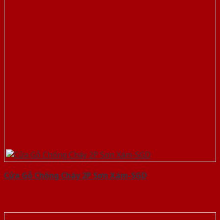
Cửa Gỗ Chống Cháy 2P Sơn Xám-SGD