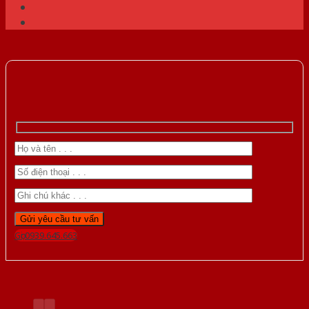
Gọi 0939.645.663