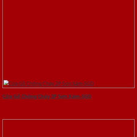
Cửa Gỗ Chống Cháy 2P Sơn Xám-SGD