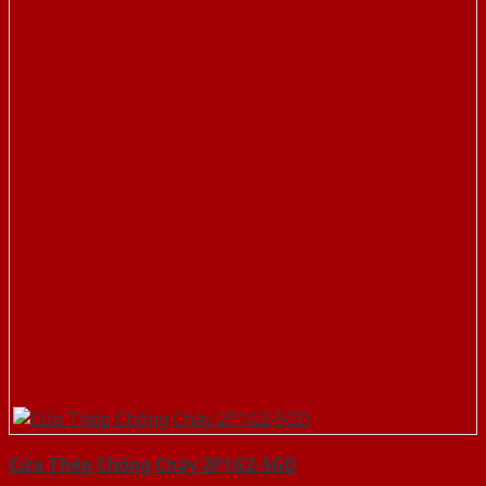
Cửa Thép Chống Cháy 2P1G2-SGD