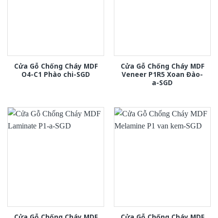
Cửa Gỗ Chống Cháy MDF
Cửa Gỗ Chống Cháy MDF
O4-C1 Phào chi-SGD
Veneer P1R5 Xoan Đào-
a-SGD
Cửa Gỗ Chống Cháy MDF
Cửa Gỗ Chống Cháy MDF