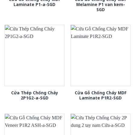
Laminate P1-a-SGD
Melamine P1 van kem-
SGD
Cửa Thép Chống Cháy
Cửa Gỗ Chống Cháy MDF
2P1G2-a-SGD
Laminate P1R2-SGD