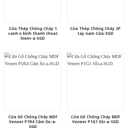
Cửa Thép Chống Cháy 1
Cửa Thép Chống Cháy 2P
canh o kinh thanh thoat
tay nam Cửa-SGD
hiem-a-SGD
Cửa Gỗ Chống Cháy MDF
Cửa Gỗ Chống Cháy MDF
Veneer P1R4 Căm Xe-a-
Veneer P1G1 Sồi-a-SGD
SGD