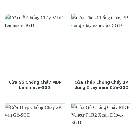
Cửa Gỗ Chống Cháy MDF
Cửa Thép Chống Cháy 2P
Laminate-SGD
dung 2 tay nam Cửa-SGD