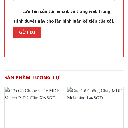
Lưu tên của tôi, email, và trang web trong
trình duyệt này cho lần bình luận kế tiếp của tôi.
SẢN PHẨM TƯƠNG TỰ