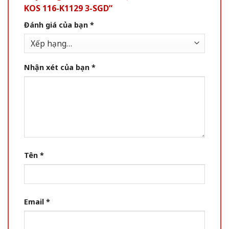
KOS 116-K1129 3-SGD”
Đánh giá của bạn
*
Nhận xét của bạn
*
Tên
*
Email
*