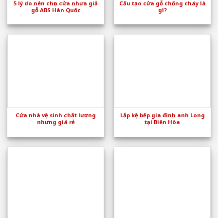
5 lý do nên chọn cửa nhựa giả
Cấu tạo cửa gỗ chống cháy là
gỗ ABS Hàn Quốc
gì?
Cửa nhà vệ sinh chất lượng
Lắp kệ bếp gia đình anh Long
nhưng giá rẻ
tại Biên Hòa