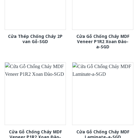
Cửa Thép Chống Cháy 2P
Cửa Gỗ Chống Cháy MDF
van Gỗ-SGD
Veneer P1R2 Xoan Đào-
a-SGD
Cửa Gỗ Chống Cháy MDF
Cửa Gỗ Chống Cháy MDF
Veneer P1R2 Xoan Đào-
Laminate-a-SGD