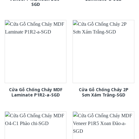
SGD
Cửa Gỗ Chống Cháy MDF
Cửa Gỗ Chống Cháy 2P
Laminate P1R2-a-SGD
Sơn Xám Trắng-SGD