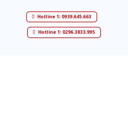
Hotline 1: 0939.645.663
Hotline 1: 0296.3833.995