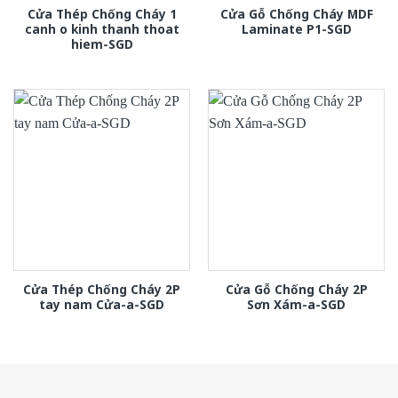
Cửa Thép Chống Cháy 1
Cửa Gỗ Chống Cháy MDF
canh o kinh thanh thoat
Laminate P1-SGD
hiem-SGD
Cửa Thép Chống Cháy 2P
Cửa Gỗ Chống Cháy 2P
tay nam Cửa-a-SGD
Sơn Xám-a-SGD