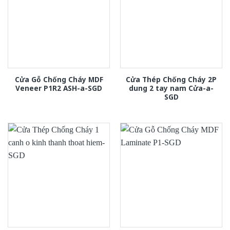
Cửa Gỗ Chống Cháy MDF
Cửa Thép Chống Cháy 2P
Veneer P1R2 ASH-a-SGD
dung 2 tay nam Cửa-a-
SGD