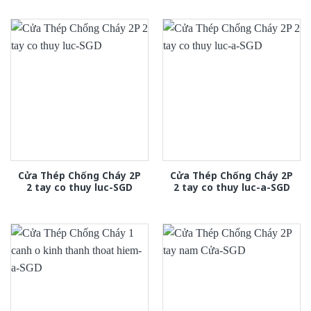
Cửa Thép Chống Cháy 2P
Cửa Thép Chống Cháy 2P
2 tay co thuy luc-SGD
2 tay co thuy luc-a-SGD