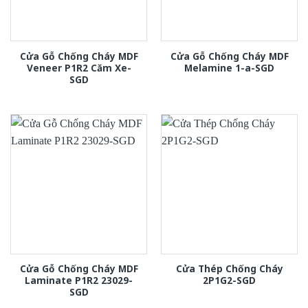
Cửa Gỗ Chống Cháy MDF
Cửa Gỗ Chống Cháy MDF
Veneer P1R2 Căm Xe-
Melamine 1-a-SGD
SGD
Cửa Gỗ Chống Cháy MDF
Cửa Thép Chống Cháy
Laminate P1R2 23029-
2P1G2-SGD
SGD