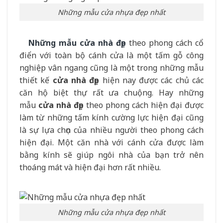
Những mẫu cửa nhựa đẹp nhất
Những mẫu cửa nhà đẹp
theo phong cách cổ
điển với toàn bộ cánh cửa là một tấm gỗ công
nghiệp vân ngang cũng là một trong những mẫu
thiết kế
cửa nhà đẹp
hiện nay được các chủ các
căn hộ biệt thự rất ưa chuộng. Hay những
mẫu
cửa nhà đẹp
theo phong cách hiện đại được
làm từ những tấm kính cường lực hiện đại cũng
là sự lựa chọn của nhiều người theo phong cách
hiện đại. Một căn nhà với cánh cửa được làm
bằng kính sẽ giúp ngôi nhà của bạn trở nên
thoáng mát và hiện đại hơn rất nhiều.
Những mẫu cửa nhựa đẹp nhất