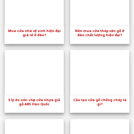
Mua cửa nhà vệ sinh hiện đại
Nên mua cửa thép vân gỗ ở
giá rẻ ở đâu?
đâu chất lượng hiện đại?
5 lý do nên chọn cửa nhựa giả
Cấu tạo cửa gỗ chống cháy là
gỗ ABS Hàn Quốc
gì?