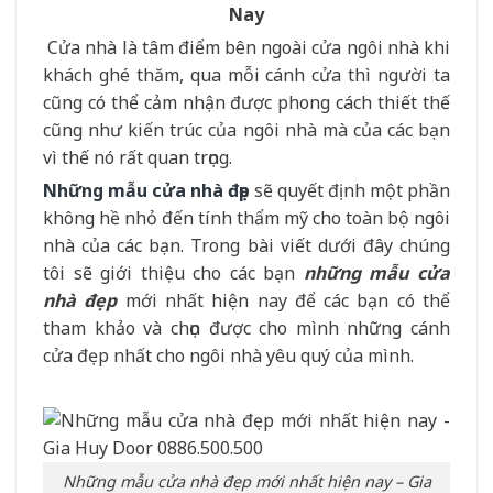
Nay
Cửa nhà là tâm điểm bên ngoài cửa ngôi nhà khi
khách ghé thăm, qua mỗi cánh cửa thì người ta
cũng có thể cảm nhận được phong cách thiết thế
cũng như kiến trúc của ngôi nhà mà của các bạn
vì thế nó rất quan trọng.
Những mẫu cửa nhà đẹp
sẽ quyết định một phần
không hề nhỏ đến tính thẩm mỹ cho toàn bộ ngôi
nhà của các bạn. Trong bài viết dưới đây chúng
tôi sẽ giới thiệu cho các bạn
những mẫu cửa
nhà đẹp
mới nhất hiện nay để các bạn có thể
tham khảo và chọn được cho mình những cánh
cửa đẹp nhất cho ngôi nhà yêu quý của mình.
Những mẫu cửa nhà đẹp mới nhất hiện nay – Gia