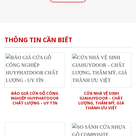
THÔNG TIN CẦN BIẾT
BÁO GIÁ CỬA GỖ CÔNG
CỬA NHÀ VỆ SINH
NGHIỆP HUYPHATDOOR
GIAHUYDOOR – CHẤT
CHẤT LƯỢNG – UY TÍN
LƯỢNG, THẨM MỸ, GIÁ
THÀNH ƯU VIỆT