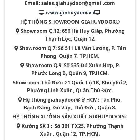
Email: sales.giahuydoor@gmail.com
www.giahuydoor.vn
HỆ THỐNG SHOWROOM GIAHUYDOOR®
Showroom Q.12: 656 Hà Huy Giáp, Phường
Thạnh Lộc, Quận 12.
Showroom Q.7: Số 511 Lê Văn Lương, P. Tân
Phong, Quận 7, TP.HCM.
Showroom Q.9: Số 535 Đỗ Xuân Hợp, P.
Phước Long B, Quận 9, TP.HCM.
Showroom Thủ Đức: 21 Quốc Lộ 1K, Khu phố 2,
Phường Linh Xuân, Quận Thủ Đức.
Hệ thống giahuydoor® ở HCM: Tân Phú,
Bạch Đằng, Gò Vấp, Thủ Đức, Quận 8.
HỆ THỐNG XƯỞNG SẢN XUẤT GIAHUYDOOR®
Xưởng SX I : Số 361 TX25, Phường Thạnh
Xuân, Quận 12, TP. HCM.