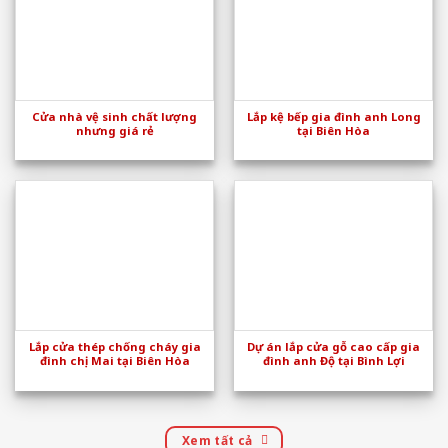
Cửa nhà vệ sinh chất lượng
Lắp kệ bếp gia đình anh Long
nhưng giá rẻ
tại Biên Hòa
Lắp cửa thép chống cháy gia
Dự án lắp cửa gỗ cao cấp gia
đình chị Mai tại Biên Hòa
đình anh Độ tại Bình Lợi
Xem tất cả