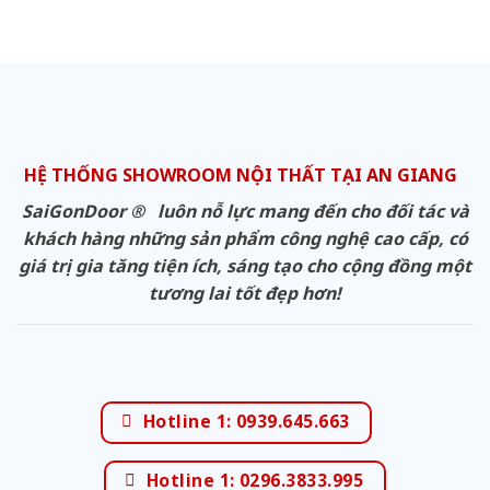
HỆ THỐNG SHOWROOM NỘI THẤT TẠI AN GIANG
SaiGonDoor ® luôn nỗ lực mang đến cho đối tác và
khách hàng những sản phẩm công nghệ cao cấp, có
giá trị gia tăng tiện ích, sáng tạo cho cộng đồng một
tương lai tốt đẹp hơn!
Hotline 1: 0939.645.663
Hotline 1: 0296.3833.995