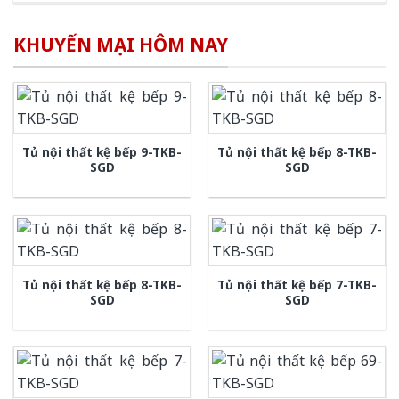
KHUYẾN MẠI HÔM NAY
Tủ nội thất kệ bếp 9-TKB-
Tủ nội thất kệ bếp 8-TKB-
SGD
SGD
Tủ nội thất kệ bếp 8-TKB-
Tủ nội thất kệ bếp 7-TKB-
SGD
SGD