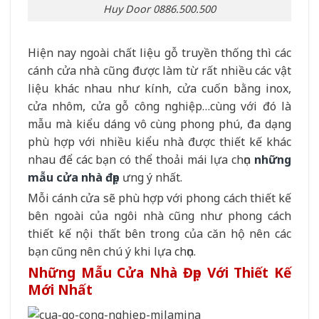
Huy Door 0886.500.500
Hiện nay ngoài chất liệu gỗ truyền thống thì các
cánh cửa nhà cũng được làm từ rất nhiều các vật
liệu khác nhau như kính, cửa cuốn bằng inox,
cửa nhôm, cửa gỗ công nghiệp…cùng với đó là
mẫu mà kiểu dáng vô cùng phong phú, đa dạng
phù hợp với nhiều kiểu nhà được thiết kế khác
nhau để các bạn có thể thoải mái lựa chọn
những
mẫu cửa nhà đẹp
ưng ý nhất.
Mỗi cánh cửa sẽ phù hợp với phong cách thiết kế
bên ngoài của ngôi nhà cũng như phong cách
thiết kế nội thất bên trong của căn hộ nên các
bạn cũng nên chú ý khi lựa chọn.
Những Mẫu Cửa Nhà Đẹp Với Thiết Kế
Mới Nhất