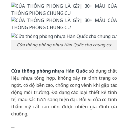
Cửa thông phòng nhựa Hàn Quốc cho chung cư
Cửa thông phòng nhựa Hàn Quốc
sử dụng chất
liệu nhựa tổng hợp, không xảy ra tình trạng co
ngót, có độ bền cao, chống cong vênh khi gặp tác
động môi trường. Đa dạng các loại thiết kế tinh
tế, màu sắc tươi sáng hiện đại. Bởi vì cửa có tính
thẩm mỹ rất cao nên được nhiều gia đình ưa
chuộng.