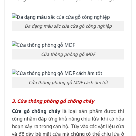
Đa dạng màu sắc của cửa gỗ công nghiệp
Cửa thông phòng gỗ MDF
Cửa thông phòng gỗ MDF cách âm tốt
3. Cửa thông phòng gỗ chống cháy
Cửa gỗ chống cháy
là loại sản phẩm được thi
công nhằm đáp ứng khả năng chịu lửa khi có hỏa
hoạn xảy ra trong căn hộ. Tùy vào các vật liệu cửa
và độ dày bề mặt cửa mà chúng có thể chịu lửa ở