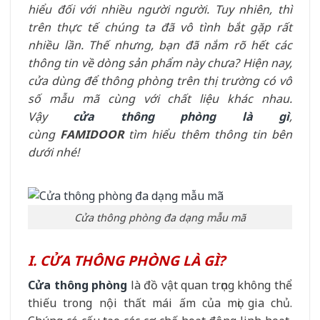
hiểu đối với nhiều người người. Tuy nhiên, thì
trên thực tế chúng ta đã vô tình bắt gặp rất
nhiều lần. Thế nhưng, bạn đã nắm rõ hết các
thông tin về dòng sản phẩm này chưa? Hiện nay,
cửa dùng để thông phòng trên thị trường có vô
số mẫu mã cùng với chất liệu khác nhau.
Vậy
cửa thông phòng là gì
,
cùng
FAMIDOOR
tìm hiểu thêm thông tin bên
dưới nhé!
Cửa thông phòng đa dạng mẫu mã
I. CỬA THÔNG PHÒNG LÀ GÌ?
Cửa thông phòng
là đồ vật quan trọng không thể
thiếu trong nội thất mái ấm của mọi gia chủ.