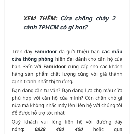
XEM THÊM:
Cửa chống cháy 2
cánh TPHCM có gì hot?
Trên đây
Famidoor
đã giới thiệu bạn
các mẫu
cửa thông phòng
hiện đại dành cho căn hộ của
bạn. Đến với
Famidoor
cung cấp cho các khách
hàng sản phẩm chất lượng cùng với giá thành
cạnh tranh nhất thị trường.
Bạn đang cần tư vấn? Bạn đang lựa chọn mẫu cửa
phù hợp với căn hộ của mình? Còn chần chờ gì
nữa mà không nhấc máy lên liên hệ với chúng tôi
để được hỗ trợ tốt nhất!
Quý khách vui lòng liên hệ với đường dây
nóng:
0828 400 400
hoặc qua