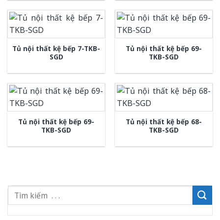
Tủ nội thất kệ bếp 7-TKB-
Tủ nội thất kệ bếp 69-
SGD
TKB-SGD
Tủ nội thất kệ bếp 69-
Tủ nội thất kệ bếp 68-
TKB-SGD
TKB-SGD