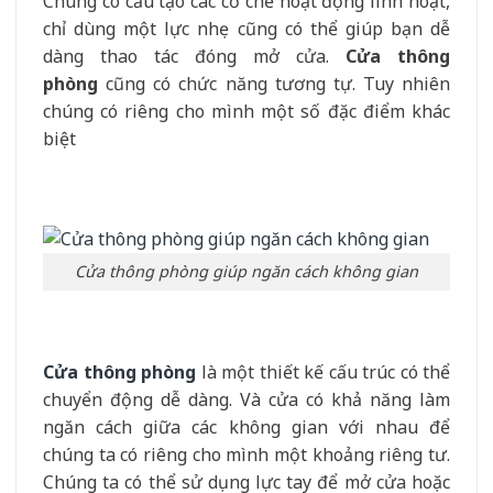
Chúng có cấu tạo các cơ chế hoạt động linh hoạt,
chỉ dùng một lực nhẹ cũng có thể giúp bạn dễ
dàng thao tác đóng mở cửa.
Cửa thông
phòng
cũng có chức năng tương tự. Tuy nhiên
chúng có riêng cho mình một số đặc điểm khác
biệt
Cửa thông phòng giúp ngăn cách không gian
Cửa thông phòng
là một thiết kế cấu trúc có thể
chuyển động dễ dàng. Và cửa có khả năng làm
ngăn cách giữa các không gian với nhau để
chúng ta có riêng cho mình một khoảng riêng tư.
Chúng ta có thể sử dụng lực tay để mở cửa hoặc