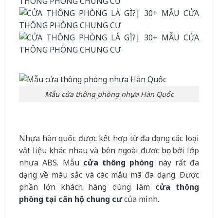
Mẫu cửa thông phòng nhựa Hàn Quốc
Nhựa hàn quốc được kết hợp từ đa dạng các loại
vật liệu khác nhau và bên ngoài được bọc bởi lớp
nhựa ABS. Mẫu
cửa thông phòng
này rất đa
dạng về màu sắc và các mẫu mã đa dạng. Được
phần lớn khách hàng dùng làm
cửa thông
phòng tại căn hộ chung cư
của mình.