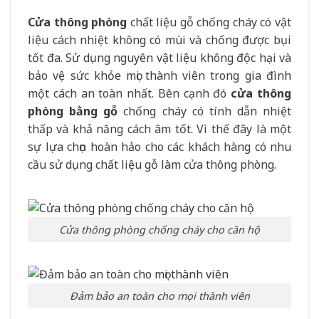
Cửa thông phòng
chất liệu gỗ chống cháy có vật
liệu cách nhiệt không có mùi và chống được bụi
tốt đa. Sử dụng nguyên vật liệu không độc hại và
bảo vệ sức khỏe mọi thành viên trong gia đình
một cách an toàn nhất. Bên cạnh đó
cửa thông
phòng bằng gỗ
chống cháy có tính dẫn nhiệt
thấp và khả năng cách âm tốt. Vì thế đây là một
sự lựa chọn hoàn hảo cho các khách hàng có nhu
cầu sử dụng chất liệu gỗ làm cửa thông phòng.
Cửa thông phòng chống cháy cho căn hộ
Đảm bảo an toàn cho mọi thành viên