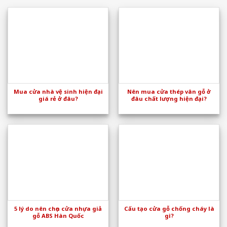
Mua cửa nhà vệ sinh hiện đại
Nên mua cửa thép vân gỗ ở
giá rẻ ở đâu?
đâu chất lượng hiện đại?
5 lý do nên chọn cửa nhựa giả
Cấu tạo cửa gỗ chống cháy là
gỗ ABS Hàn Quốc
gì?