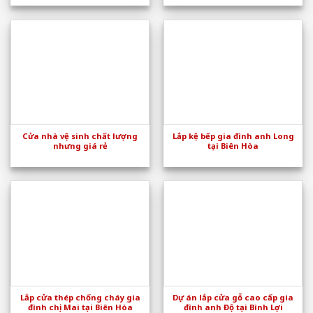
Cửa nhà vệ sinh chất lượng
Lắp kệ bếp gia đình anh Long
nhưng giá rẻ
tại Biên Hòa
Lắp cửa thép chống cháy gia
Dự án lắp cửa gỗ cao cấp gia
đình chị Mai tại Biên Hòa
đình anh Độ tại Bình Lợi