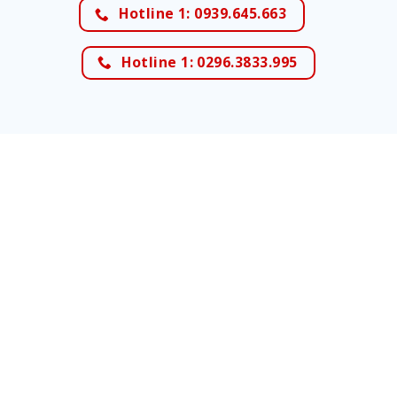
Hotline 1: 0939.645.663
Hotline 1: 0296.3833.995