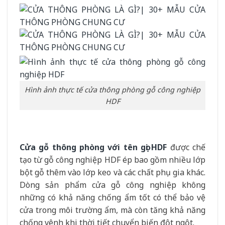
Hình ảnh thực tế cửa thông phòng gỗ công nghiệp
HDF
Cửa gỗ thông phòng với tên gọi HDF
được chế
tạo từ gỗ công nghiệp HDF ép bao gồm nhiều lớp
bột gỗ thêm vào lớp keo và các chất phụ gia khác.
Dòng sản phẩm cửa gỗ công nghiệp không
những có khả năng chống ẩm tốt có thể bảo vệ
cửa trong môi trường ẩm, mà còn tăng khả năng
chống vênh khi thời tiết chuyển biến đột ngột.