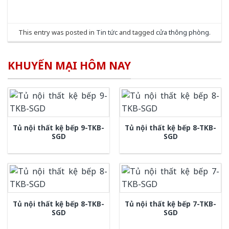
This entry was posted in
Tin tức
and tagged
cửa thông phòng
.
KHUYẾN MẠI HÔM NAY
Tủ nội thất kệ bếp 9-TKB-
Tủ nội thất kệ bếp 8-TKB-
SGD
SGD
Tủ nội thất kệ bếp 8-TKB-
Tủ nội thất kệ bếp 7-TKB-
SGD
SGD