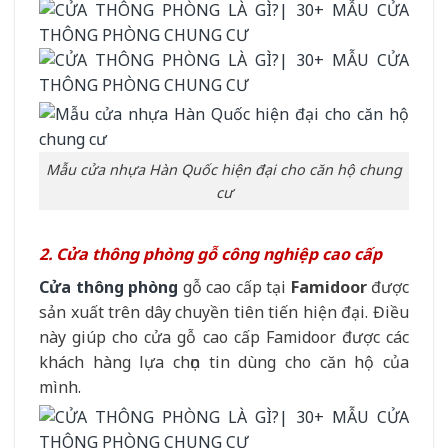
Mẫu cửa nhựa Hàn Quốc hiện đại cho căn hộ chung
cư
2. Cửa thông phòng gỗ công nghiệp cao cấp
Cửa thông phòng
gỗ cao cấp tại
Famidoor
được
sản xuất trên dây chuyền tiên tiến hiện đại. Điều
này giúp cho cửa gỗ cao cấp Famidoor được các
khách hàng lựa chọn tin dùng cho căn hộ của
mình.