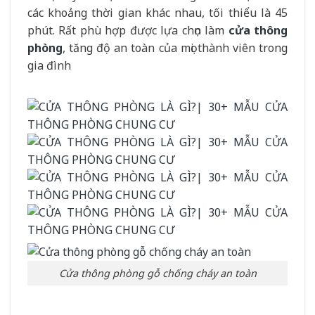
các khoảng thời gian khác nhau, tối thiểu là 45
phút. Rất phù hợp được lựa chọn làm
cửa thông
phòng
, tăng độ an toàn của mọi thành viên trong
gia đình
Cửa thông phòng gỗ chống cháy an toàn