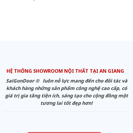
HỆ THỐNG SHOWROOM NỘI THẤT TẠI AN GIANG
SaiGonDoor ® luôn nỗ lực mang đến cho đối tác và
khách hàng những sản phẩm công nghệ cao cấp, có
giá trị gia tăng tiện ích, sáng tạo cho cộng đồng một
tương lai tốt đẹp hơn!