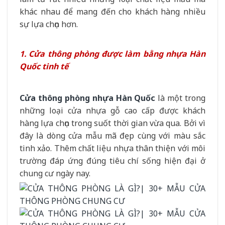
khác nhau để mang đến cho khách hàng nhiều
sự lựa chọn hơn.
1. Cửa thông phòng được làm bằng nhựa Hàn
Quốc tinh tế
Cửa thông phòng nhựa Hàn Quốc
là một trong
những loại cửa nhựa gỗ cao cấp được khách
hàng lựa chọn trong suốt thời gian vừa qua. Bởi vì
đây là dòng cửa mẫu mã đẹp cùng với màu sắc
tinh xảo. Thêm chất liệu nhựa thân thiện với môi
trường đáp ứng đúng tiêu chí sống hiện đại ở
chung cư ngày nay.