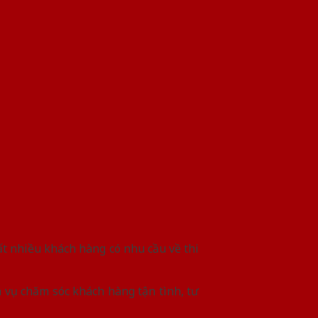
ất nhiều khách hàng có nhu cầu về thi
 vụ chăm sóc khách hàng tận tình, tư