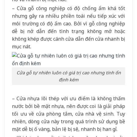
– Cửa gỗ công nghiệp có độ chống ẩm khá tốt
nhưng gây ra nhiều phiền toái nếu tiếp xúc với
môi trường có độ ẩm cao. Bởi vì gỗ công nghiệp
dễ bị nở dẫn đến tình trạng không mở hoặc
không khép được cánh cửa dẫn đến cửa nhanh bị
mục nát.
Cửa gỗ tự nhiên luôn có giá trị cao nhưng tính ổn
định kém
– Cửa nhựa lõi thép với ưu điểm là không thấm
nước bởi bề mặt nhựa, nên được coi là giải pháp
tối ưu về cửa phòng tắm, cửa nhà vệ sinh. Tuy
nhiên, dòng cửa này trong quá trình sử dụng bề
mặt dễ bị ố vàng, bản lệ bị sệ, nhanh bị han gỉ.