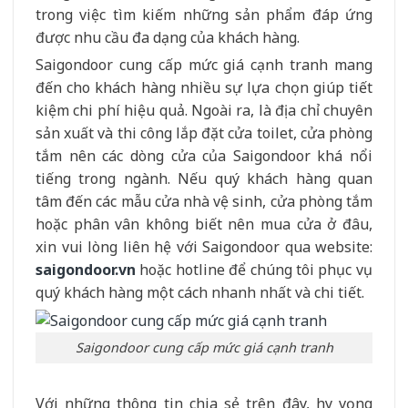
trong việc tìm kiếm những sản phẩm đáp ứng
được nhu cầu đa dạng của khách hàng.
Saigondoor cung cấp mức giá cạnh tranh mang
đến cho khách hàng nhiều sự lựa chọn giúp tiết
kiệm chi phí hiệu quả. Ngoài ra, là địa chỉ chuyên
sản xuất và thi công lắp đặt cửa toilet, cửa phòng
tắm nên các dòng cửa của Saigondoor khá nổi
tiếng trong ngành. Nếu quý khách hàng quan
tâm đến các mẫu cửa nhà vệ sinh, cửa phòng tắm
hoặc phân vân không biết nên mua cửa ở đâu,
xin vui lòng liên hệ với Saigondoor qua website:
saigondoor.vn
hoặc hotline để chúng tôi phục vụ
quý khách hàng một cách nhanh nhất và chi tiết.
Saigondoor cung cấp mức giá cạnh tranh
Với những thông tin chia sẻ trên đây, hy vọng