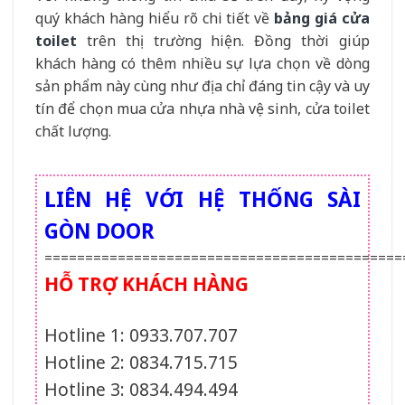
quý khách hàng hiểu rõ chi tiết về
bảng giá cửa
toilet
trên thị trường hiện. Đồng thời giúp
khách hàng có thêm nhiều sự lựa chọn về dòng
sản phẩm này cùng như địa chỉ đáng tin cậy và uy
tín để chọn mua cửa nhựa nhà vệ sinh, cửa toilet
chất lượng.
LIÊN HỆ VỚI HỆ THỐNG SÀI
GÒN DOOR
============================================
HỖ TRỢ KHÁCH HÀNG
Hotline 1: 0933.707.707
Hotline 2: 0834.715.715
Hotline 3: 0834.494.494