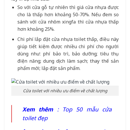
So với cửa gỗ tự nhiên thì giá cửa nhựa được
cho là thấp hơn khoảng 50-70%. Nếu đem so
sánh với cửa nhôm xingfa thì cửa nhựa thấp
hơn khoảng 25%.
Chi phí lắp đặt cửa nhựa toilet thấp, điều này
giúp tiết kiệm được nhiều chi phí cho người
dùng như: phí bảo trì, bảo dưỡng; tiêu thụ
điện năng; dung dịch làm sạch; thay thế sản
phẩm mới; lắp đặt sản phẩm.
Cửa toilet với nhiều ưu điểm về chất lượng
Xem thêm
:
Top 50 mẫu cửa
toilet đẹp