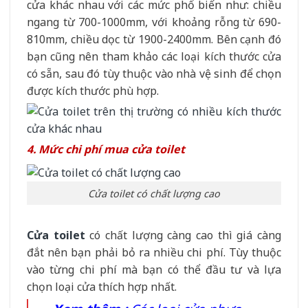
cửa khác nhau với các mức phổ biến như: chiều
ngang từ 700-1000mm, với khoảng rỗng từ 690-
810mm, chiều dọc từ 1900-2400mm. Bên cạnh đó
bạn cũng nên tham khảo các loại kích thước cửa
có sẵn, sau đó tùy thuộc vào nhà vệ sinh để chọn
được kích thước phù hợp.
4. Mức chi phí mua cửa toilet
Cửa toilet có chất lượng cao
Cửa toilet
có chất lượng càng cao thì giá càng
đắt nên bạn phải bỏ ra nhiều chi phí. Tùy thuộc
vào từng chi phí mà bạn có thể đầu tư và lựa
chọn loại cửa thích hợp nhất.