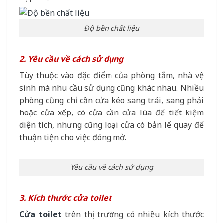
Độ bền chất liệu
2. Yêu cầu về cách sử dụng
Tùy thuộc vào đặc điểm của phòng tắm, nhà vệ
sinh mà nhu cầu sử dụng cũng khác nhau. Nhiều
phòng cũng chỉ cần cửa kéo sang trái, sang phải
hoặc cửa xếp, có cửa cần cửa lùa để tiết kiệm
diện tích, nhưng cũng loại cửa có bản lể quay để
thuận tiện cho việc đóng mở.
Yêu cầu về cách sử dụng
3. Kích thước cửa toilet
Cửa toilet
trên thị trường có nhiều kích thước