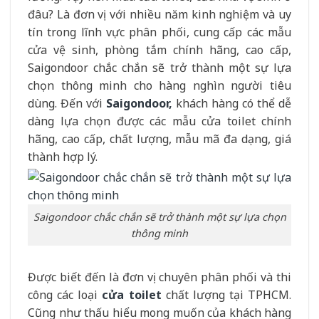
đâu? Là đơn vị với nhiều năm kinh nghiệm và uy
tín trong lĩnh vực phân phối, cung cấp các mẫu
cửa vệ sinh, phòng tắm chính hãng, cao cấp,
Saigondoor chắc chắn sẽ trở thành một sự lựa
chọn thông minh cho hàng nghìn người tiêu
dùng. Đến với
Saigondoor,
khách hàng có thể dễ
dàng lựa chọn được các mẫu cửa toilet chính
hãng, cao cấp, chất lượng, mẫu mã đa dạng, giá
thành hợp lý.
Saigondoor chắc chắn sẽ trở thành một sự lựa chọn
thông minh
Được biết đến là đơn vị chuyên phân phối và thi
công các loại
cửa toilet
chất lượng tại TPHCM.
Cũng như thấu hiểu mong muốn của khách hàng