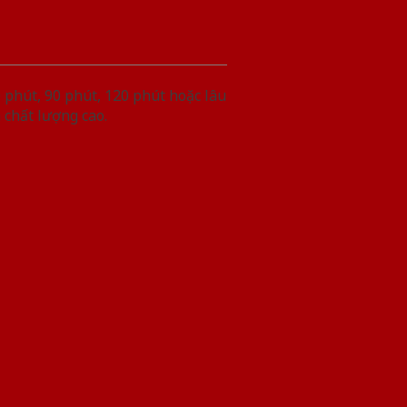
phút, 90 phút, 120 phút hoặc lâu
 chất lượng cao.