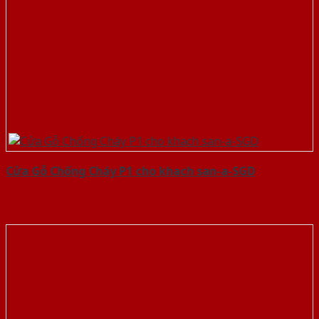
Cửa Gỗ Chống Cháy P1 cho khach san-a-SGD