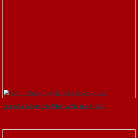
Cửa Gỗ Chống Cháy MDF Laminate P1-SGD