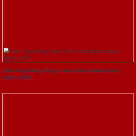
Cửa Thép Chống Cháy 1 canh o kinh thanh thoat
hiem-a-SGD