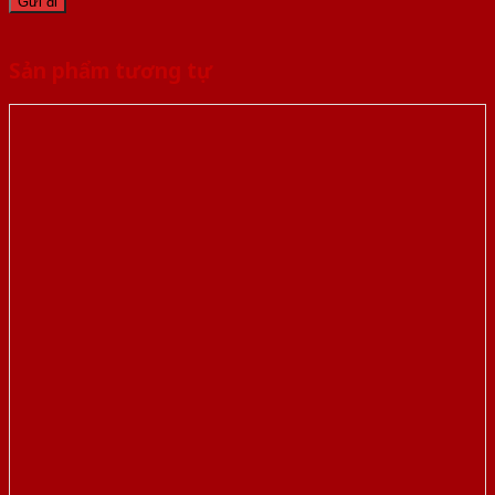
Sản phẩm tương tự