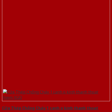
Cửa Thép Chống Cháy 1 canh o kinh thanh thoat