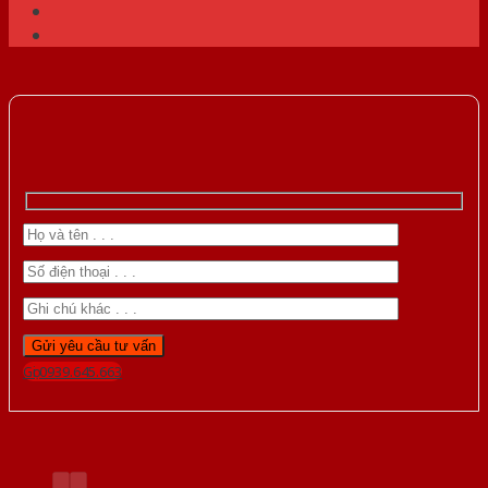
Gọi 0939.645.663