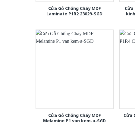
Cửa Gỗ Chống Cháy MDF
Cửa 
Laminate P1R2 23029-SGD
kin
Cửa Gỗ Chống Cháy MDF
Cửa 
Melamine P1 van kem-a-SGD