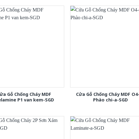
ửa Gỗ Chống Cháy MDF
Cửa Gỗ Chống Cháy MDF O4
lamine P1 van kem-SGD
Phào chi-a-SGD