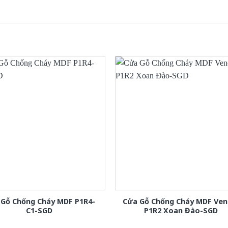
 Gỗ Chống Cháy MDF P1R4-
Cửa Gỗ Chống Cháy MDF Ven
C1-SGD
P1R2 Xoan Đào-SGD