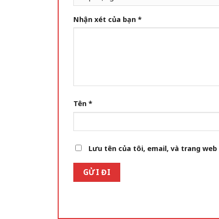
Nhận xét của bạn
*
Tên
*
Lưu tên của tôi, email, và trang web 