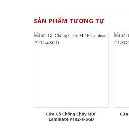
SẢN PHẨM TƯƠNG TỰ
Cửa Gỗ Chống Cháy MDF
Cửa
Laminate P1R2-a-SGD