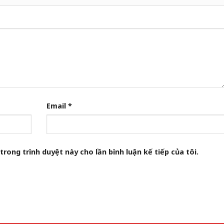
Email
*
trong trình duyệt này cho lần bình luận kế tiếp của tôi.