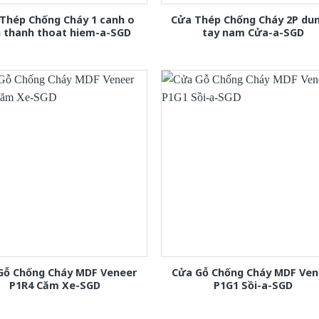
Thép Chống Cháy 1 canh o
Cửa Thép Chống Cháy 2P dun
h thanh thoat hiem-a-SGD
tay nam Cửa-a-SGD
Gỗ Chống Cháy MDF Veneer
Cửa Gỗ Chống Cháy MDF Ven
P1R4 Căm Xe-SGD
P1G1 Sồi-a-SGD