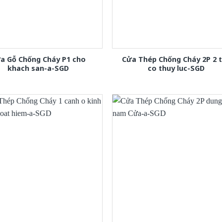
a Gỗ Chống Cháy P1 cho
Cửa Thép Chống Cháy 2P 2 
khach san-a-SGD
co thuy luc-SGD