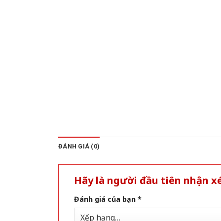
ĐÁNH GIÁ (0)
Hãy là người đầu tiên nhận 
Đánh giá của bạn
*