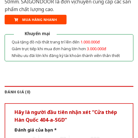
50mm. SAIGONDOOR là đơn vị chuyên cung cấp các sản
phẩm chất lượng cao.
MUA HÀNG NHANH
Khuyến mại
Quà tặng đồ nội thất trang trí lên đến
1.000.000đ
Giảm trực tiếp khi mua đơn hàng lớn hơn
3.000.000đ
Nhiều ưu đãi lớn khi đăng ký tài khoản thành viên thân thiết
ĐÁNH GIÁ (0)
Hãy là người đầu tiên nhận xét “Cửa thép
Hàn Quốc 404-a-SGD”
Đánh giá của bạn
*