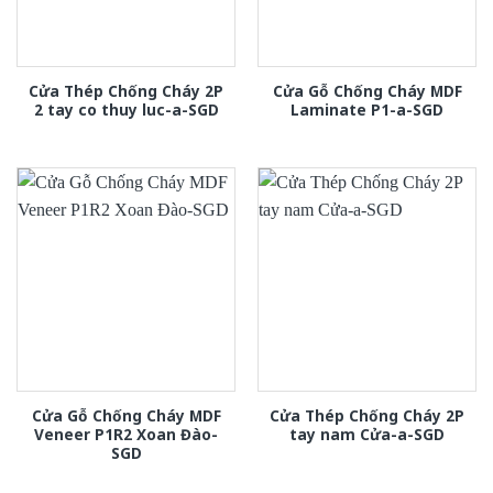
Cửa Thép Chống Cháy 2P
Cửa Gỗ Chống Cháy MDF
2 tay co thuy luc-a-SGD
Laminate P1-a-SGD
Cửa Gỗ Chống Cháy MDF
Cửa Thép Chống Cháy 2P
Veneer P1R2 Xoan Đào-
tay nam Cửa-a-SGD
SGD