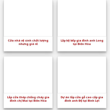
Cửa nhà vệ sinh chất lượng
Lắp kệ bếp gia đình anh Long
nhưng giá rẻ
tại Biên Hòa
Lắp cửa thép chống cháy gia
Dự án lắp cửa gỗ cao cấp gia
đình chị Mai tại Biên Hòa
đình anh Độ tại Bình Lợi