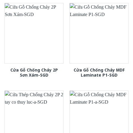
Cửa Gỗ Chống Cháy 2P
Cửa Gỗ Chống Cháy MDF
Sơn Xám-SGD
Laminate P1-SGD