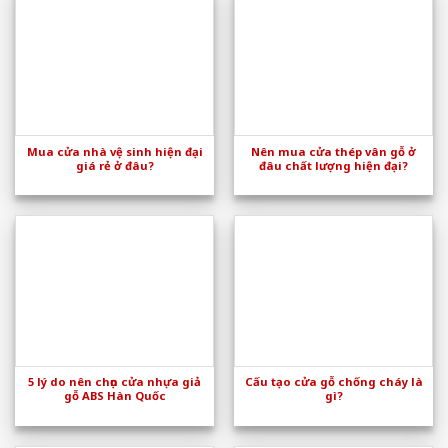
Mua cửa nhà vệ sinh hiện đại
Nên mua cửa thép vân gỗ ở
giá rẻ ở đâu?
đâu chất lượng hiện đại?
5 lý do nên chọn cửa nhựa giả
Cấu tạo cửa gỗ chống cháy là
gỗ ABS Hàn Quốc
gì?