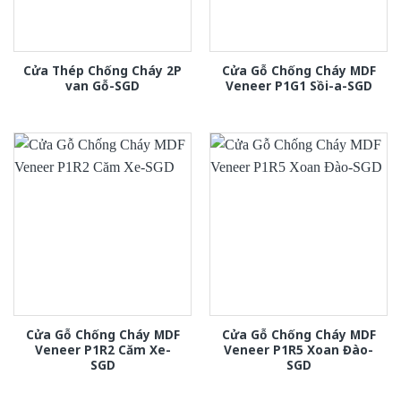
Cửa Thép Chống Cháy 2P
Cửa Gỗ Chống Cháy MDF
van Gỗ-SGD
Veneer P1G1 Sồi-a-SGD
Cửa Gỗ Chống Cháy MDF
Cửa Gỗ Chống Cháy MDF
Veneer P1R2 Căm Xe-
Veneer P1R5 Xoan Đào-
SGD
SGD