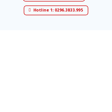
Hotline 1: 0296.3833.995