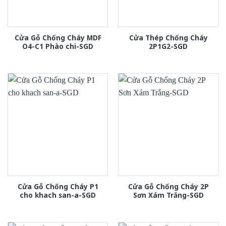
Cửa Gỗ Chống Cháy MDF
Cửa Thép Chống Cháy
O4-C1 Phào chi-SGD
2P1G2-SGD
Cửa Gỗ Chống Cháy P1
Cửa Gỗ Chống Cháy 2P
cho khach san-a-SGD
Sơn Xám Trắng-SGD