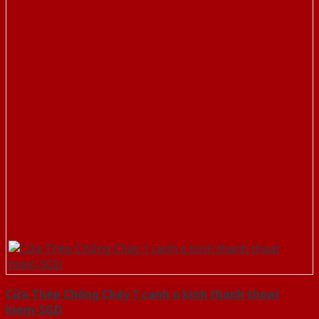
Cửa Thép Chống Cháy 1 canh o kinh thanh thoat
hiem-SGD