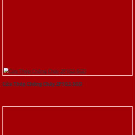
Cửa Thép Chống Cháy 2P1G2-SGD