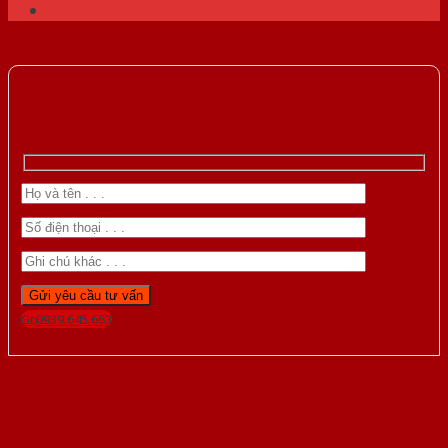
Gọi 0939.645.663