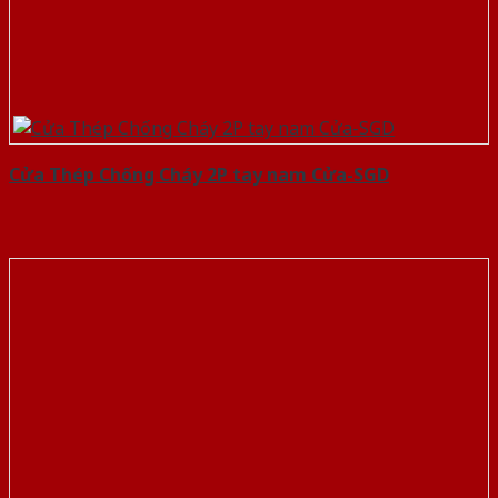
Cửa Thép Chống Cháy 2P tay nam Cửa-SGD