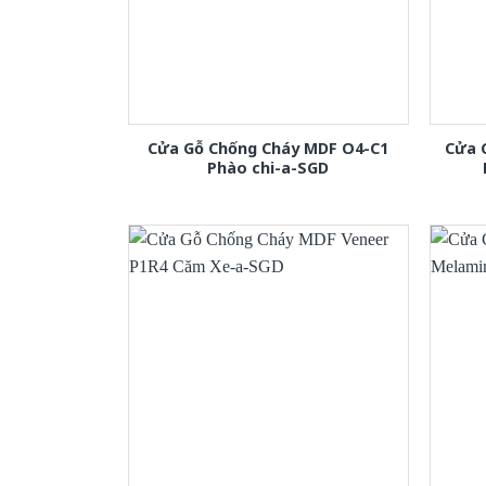
Cửa Gỗ Chống Cháy MDF O4-C1
Cửa 
Phào chi-a-SGD