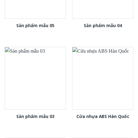
Sản phẩm mẫu 05
Sản phẩm mẫu 04
Sản phẩm mẫu 03
Cửa nhựa ABS Hàn Quốc