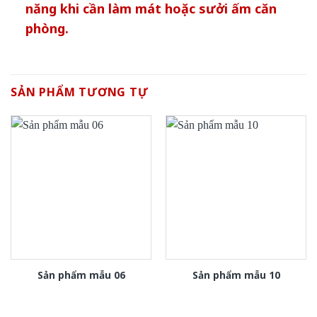
năng khi cần làm mát hoặc sưởi ấm căn
phòng.
SẢN PHẨM TƯƠNG TỰ
Sản phẩm mẫu 06
Sản phẩm mẫu 10