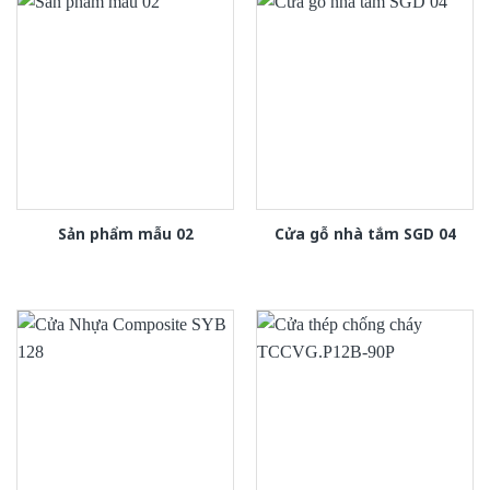
Sản phẩm mẫu 02
Cửa gỗ nhà tắm SGD 04