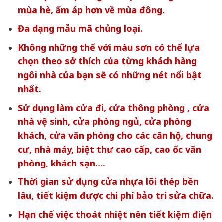
mùa hè, ấm áp hơn về mùa đông.
Đa dạng mẫu mã chủng loại.
Không những thế với màu sơn có thể lựa
chọn theo sở thích của từng khách hàng
ngôi nhà của bạn sẽ có những nét nổi bật
nhất.
Sử dụng làm cửa đi, cửa thông phòng , cửa
nhà vệ sinh, cửa phòng ngủ, cửa phòng
khách, cửa văn phòng cho các căn hộ, chung
cư, nhà máy, biệt thư cao cấp, cao ốc văn
phòng, khách sạn….
Thời gian sử dụng cửa nhựa lõi thép bền
lâu, tiết kiệm được chi phí bảo trì sửa chữa.
Hạn chế việc thoát nhiệt nên tiết kiệm điện