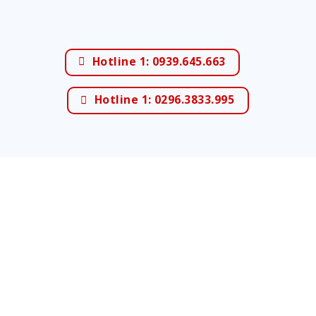
Hotline 1: 0939.645.663
Hotline 1: 0296.3833.995