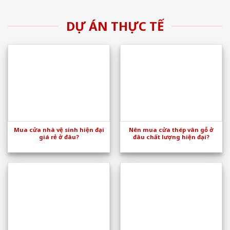
DỰ ÁN THỰC TẾ
Mua cửa nhà vệ sinh hiện đại
Nên mua cửa thép vân gỗ ở
giá rẻ ở đâu?
đâu chất lượng hiện đại?