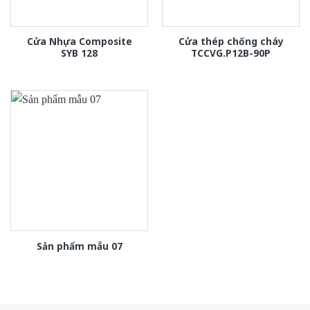
Cửa Nhựa Composite
Cửa thép chống cháy
SYB 128
TCCVG.P12B-90P
Sản phẩm mẫu 07