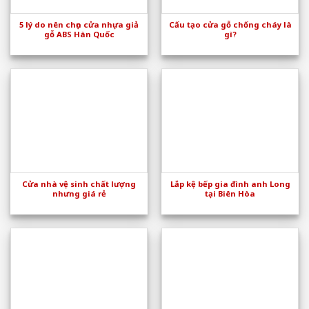
5 lý do nên chọn cửa nhựa giả
Cấu tạo cửa gỗ chống cháy là
gỗ ABS Hàn Quốc
gì?
Cửa nhà vệ sinh chất lượng
Lắp kệ bếp gia đình anh Long
nhưng giá rẻ
tại Biên Hòa