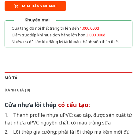
MUA HÀNG NHANH
Khuyến mại
Quà tặng đồ nội thất trang trí lên đến
1.000.000đ
Giảm trực tiếp khi mua đơn hàng lớn hơn
3.000.000đ
Nhiều ưu đãi lớn khi đăng ký tài khoản thành viên thân thiết
MÔ TẢ
ĐÁNH GIÁ (0)
Cửa nhựa lõi thép
có cấu tạo:
1. Thanh profile nhựa uPVC: cao cấp, được sản xuất từ
hạt nhựa uPVC nguyên chất, có màu trắng sữa
2. Lõi thép gia cường: phải là lõi thép mạ kẽm mới đủ