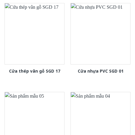
Cửa thép vân gỗ SGD 17
Cửa nhựa PVC SGD 01