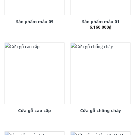
Sản phẩm mẫu 09
Sản phẩm mẫu 01
6.160.000
₫
Cửa gỗ cao cấp
Cửa gỗ chống cháy