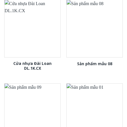
Cửa nhựa Đài Loan
Sản phẩm mẫu 08
DL.1K.CX