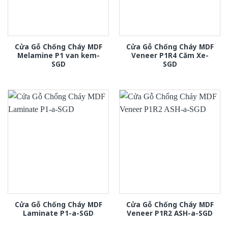
Cửa Gỗ Chống Cháy MDF
Cửa Gỗ Chống Cháy MDF
Melamine P1 van kem-
Veneer P1R4 Căm Xe-
SGD
SGD
Cửa Gỗ Chống Cháy MDF
Cửa Gỗ Chống Cháy MDF
Laminate P1-a-SGD
Veneer P1R2 ASH-a-SGD