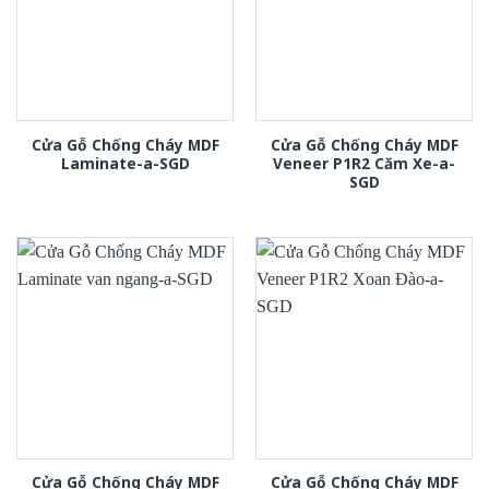
Cửa Gỗ Chống Cháy MDF
Cửa Gỗ Chống Cháy MDF
Laminate-a-SGD
Veneer P1R2 Căm Xe-a-
SGD
Cửa Gỗ Chống Cháy MDF
Cửa Gỗ Chống Cháy MDF