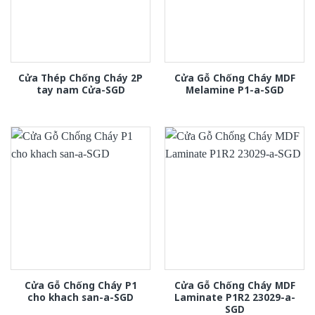
Cửa Thép Chống Cháy 2P
Cửa Gỗ Chống Cháy MDF
tay nam Cửa-SGD
Melamine P1-a-SGD
Cửa Gỗ Chống Cháy P1
Cửa Gỗ Chống Cháy MDF
cho khach san-a-SGD
Laminate P1R2 23029-a-
SGD