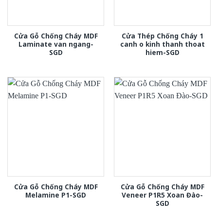
Cửa Gỗ Chống Cháy MDF
Cửa Thép Chống Cháy 1
Laminate van ngang-
canh o kinh thanh thoat
SGD
hiem-SGD
Cửa Gỗ Chống Cháy MDF
Cửa Gỗ Chống Cháy MDF
Melamine P1-SGD
Veneer P1R5 Xoan Đào-
SGD