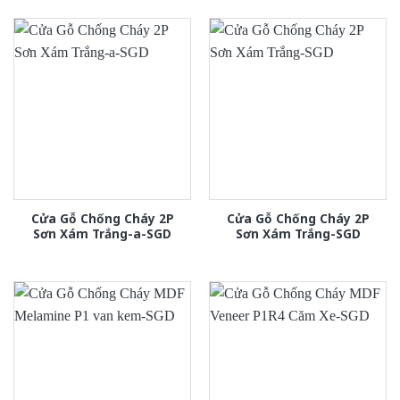
Cửa Gỗ Chống Cháy 2P
Cửa Gỗ Chống Cháy 2P
Sơn Xám Trắng-a-SGD
Sơn Xám Trắng-SGD