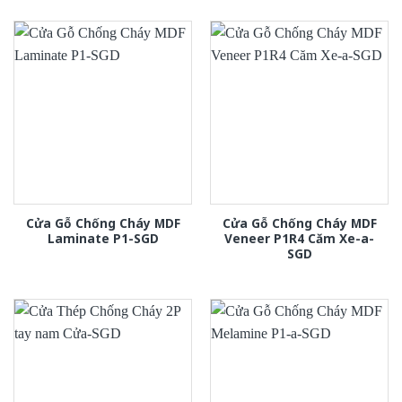
Cửa Gỗ Chống Cháy MDF
Cửa Gỗ Chống Cháy MDF
Laminate P1-SGD
Veneer P1R4 Căm Xe-a-
SGD