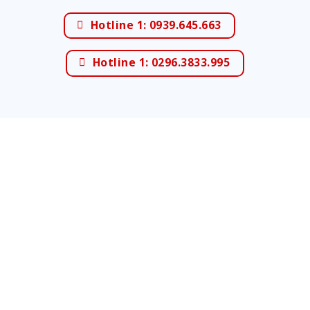
Hotline 1: 0939.645.663
Hotline 1: 0296.3833.995