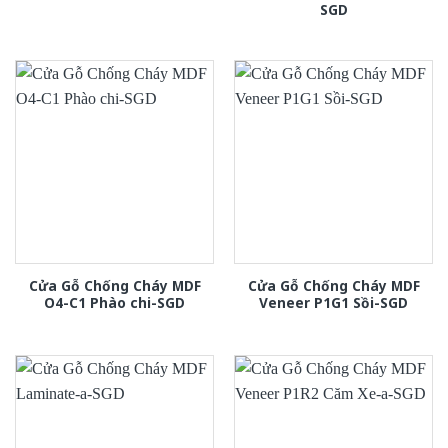
SGD
Cửa Gỗ Chống Cháy MDF
Cửa Gỗ Chống Cháy MDF
O4-C1 Phào chi-SGD
Veneer P1G1 Sồi-SGD