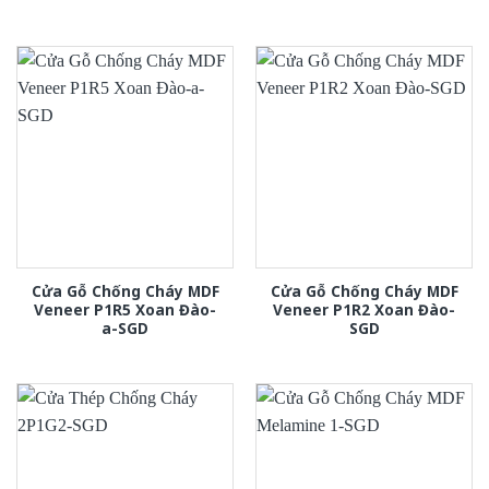
Cửa Gỗ Chống Cháy MDF
Cửa Gỗ Chống Cháy MDF
Veneer P1R5 Xoan Đào-
Veneer P1R2 Xoan Đào-
a-SGD
SGD