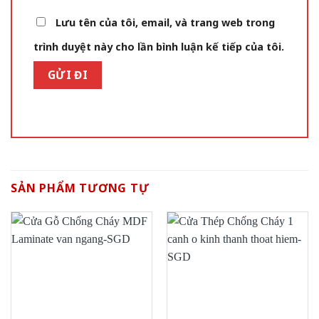
Lưu tên của tôi, email, và trang web trong
trình duyệt này cho lần bình luận kế tiếp của tôi.
SẢN PHẨM TƯƠNG TỰ