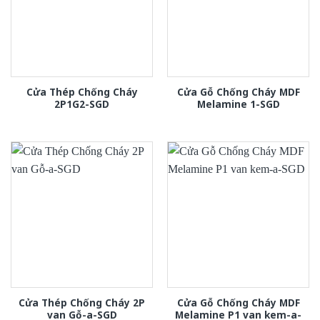
Cửa Thép Chống Cháy
Cửa Gỗ Chống Cháy MDF
2P1G2-SGD
Melamine 1-SGD
Cửa Thép Chống Cháy 2P
Cửa Gỗ Chống Cháy MDF
van Gỗ-a-SGD
Melamine P1 van kem-a-