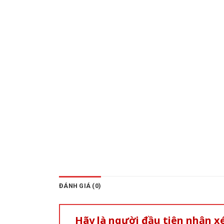
ĐÁNH GIÁ (0)
Hãy là người đầu tiên nhận 