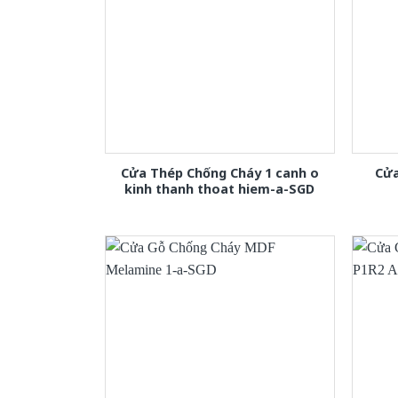
Cửa Thép Chống Cháy 1 canh o
Cửa
kinh thanh thoat hiem-a-SGD