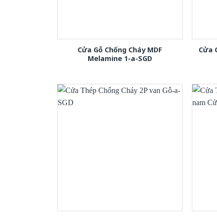
Cửa Gỗ Chống Cháy MDF
Cửa 
Melamine 1-a-SGD