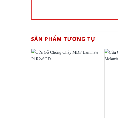
SẢN PHẨM TƯƠNG TỰ