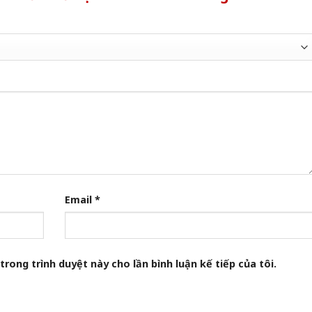
Email
*
trong trình duyệt này cho lần bình luận kế tiếp của tôi.