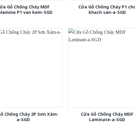
ửa Gỗ Chống Cháy MDF
Cửa Gỗ Chống Cháy P1 ch
lamine P1 van kem-SGD
khach san-a-SGD
Gỗ Chống Cháy 2P Sơn Xám-
Cửa Gỗ Chống Cháy MDF
a-SGD
Laminate-a-SGD