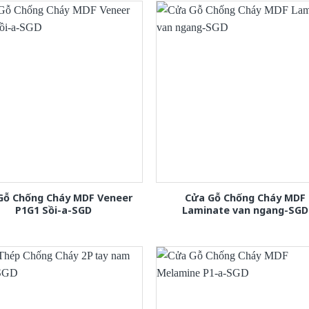
Gỗ Chống Cháy MDF Veneer
Cửa Gỗ Chống Cháy MDF
P1G1 Sồi-a-SGD
Laminate van ngang-SGD