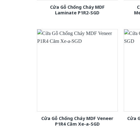
Cửa Gỗ Chống Cháy MDF
C
Laminate P1R2-SGD
Me
Cửa Gỗ Chống Cháy MDF Veneer
Cửa 
P1R4 Căm Xe-a-SGD