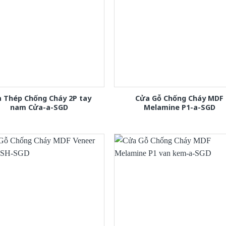
 Thép Chống Cháy 2P tay
Cửa Gỗ Chống Cháy MDF
nam Cửa-a-SGD
Melamine P1-a-SGD