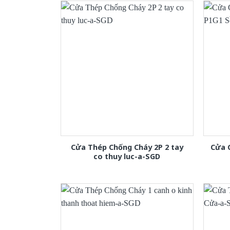
Cửa Thép Chống Cháy 2P 2 tay
Cửa 
co thuy luc-a-SGD