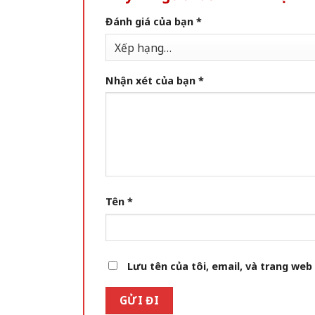
Đánh giá của bạn
*
Nhận xét của bạn
*
Tên
*
Lưu tên của tôi, email, và trang web 