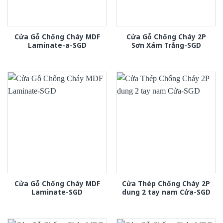
Cửa Gỗ Chống Cháy MDF
Cửa Gỗ Chống Cháy 2P
Laminate-a-SGD
Sơn Xám Trắng-SGD
Cửa Gỗ Chống Cháy MDF
Cửa Thép Chống Cháy 2P
Laminate-SGD
dung 2 tay nam Cửa-SGD