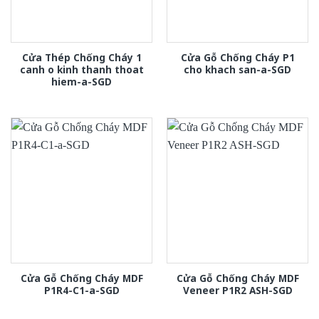
Cửa Thép Chống Cháy 1
Cửa Gỗ Chống Cháy P1
canh o kinh thanh thoat
cho khach san-a-SGD
hiem-a-SGD
Cửa Gỗ Chống Cháy MDF
Cửa Gỗ Chống Cháy MDF
P1R4-C1-a-SGD
Veneer P1R2 ASH-SGD