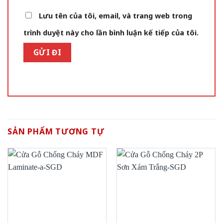
Lưu tên của tôi, email, và trang web trong
trình duyệt này cho lần bình luận kế tiếp của tôi.
SẢN PHẨM TƯƠNG TỰ