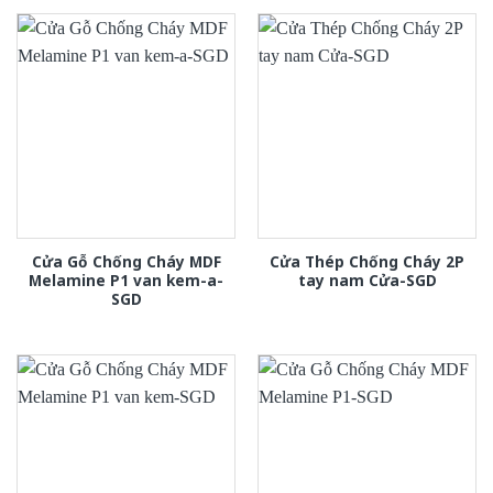
Cửa Gỗ Chống Cháy MDF
Cửa Thép Chống Cháy 2P
Melamine P1 van kem-a-
tay nam Cửa-SGD
SGD