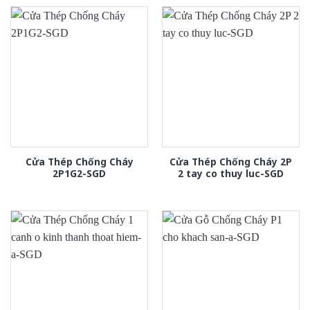
Cửa Thép Chống Cháy
Cửa Thép Chống Cháy 2P
2P1G2-SGD
2 tay co thuy luc-SGD