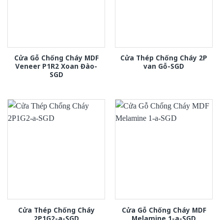
Cửa Gỗ Chống Cháy MDF
Cửa Thép Chống Cháy 2P
Veneer P1R2 Xoan Đào-
van Gỗ-SGD
SGD
Cửa Thép Chống Cháy
Cửa Gỗ Chống Cháy MDF
2P1G2-a-SGD
Melamine 1-a-SGD