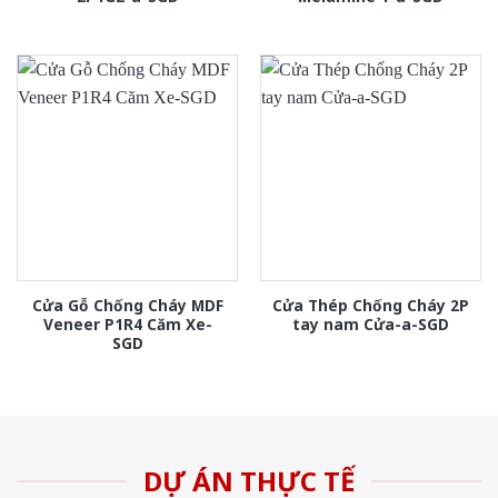
Cửa Gỗ Chống Cháy MDF
Cửa Thép Chống Cháy 2P
Veneer P1R4 Căm Xe-
tay nam Cửa-a-SGD
SGD
DỰ ÁN THỰC TẾ