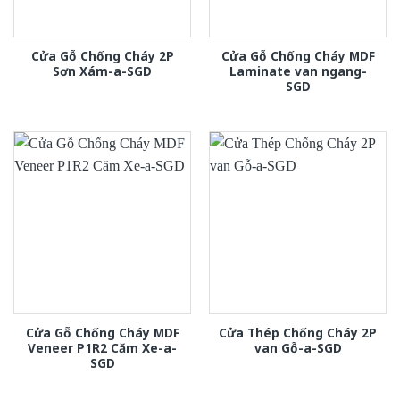
Cửa Gỗ Chống Cháy 2P
Cửa Gỗ Chống Cháy MDF
Sơn Xám-a-SGD
Laminate van ngang-
SGD
Cửa Gỗ Chống Cháy MDF
Cửa Thép Chống Cháy 2P
Veneer P1R2 Căm Xe-a-
van Gỗ-a-SGD
SGD