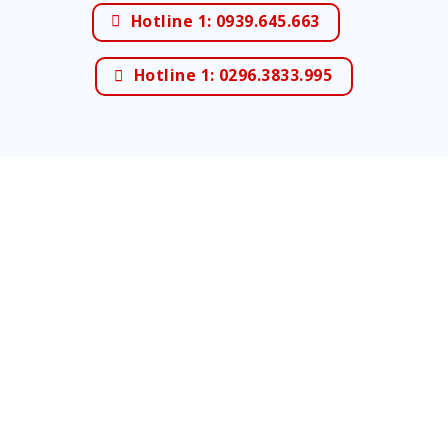
Hotline 1: 0939.645.663
Hotline 1: 0296.3833.995