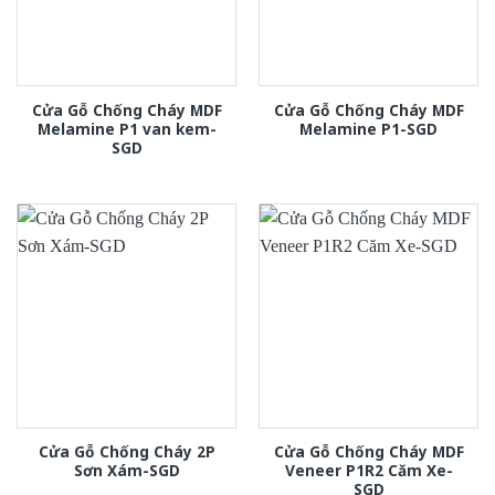
Cửa Gỗ Chống Cháy MDF
Cửa Gỗ Chống Cháy MDF
Melamine P1 van kem-
Melamine P1-SGD
SGD
Cửa Gỗ Chống Cháy 2P
Cửa Gỗ Chống Cháy MDF
Sơn Xám-SGD
Veneer P1R2 Căm Xe-
SGD