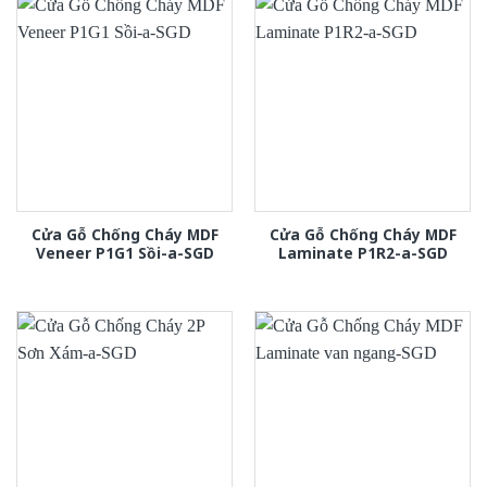
Cửa Gỗ Chống Cháy MDF
Cửa Gỗ Chống Cháy MDF
Veneer P1G1 Sồi-a-SGD
Laminate P1R2-a-SGD