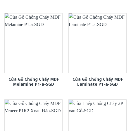
Cửa Gỗ Chống Cháy MDF
Cửa Gỗ Chống Cháy MDF
Melamine P1-a-SGD
Laminate P1-a-SGD