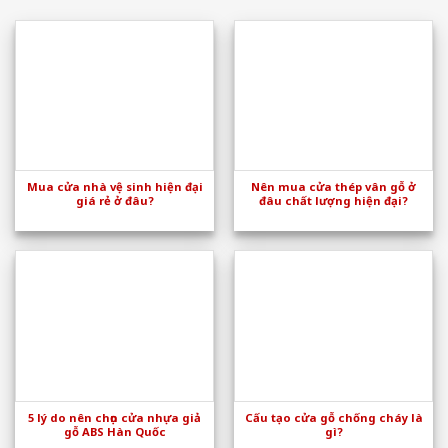
Mua cửa nhà vệ sinh hiện đại
Nên mua cửa thép vân gỗ ở
giá rẻ ở đâu?
đâu chất lượng hiện đại?
5 lý do nên chọn cửa nhựa giả
Cấu tạo cửa gỗ chống cháy là
gỗ ABS Hàn Quốc
gì?