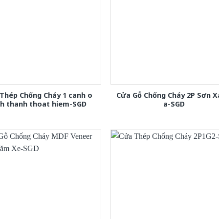
Thép Chống Cháy 1 canh o
Cửa Gỗ Chống Cháy 2P Sơn 
nh thanh thoat hiem-SGD
a-SGD