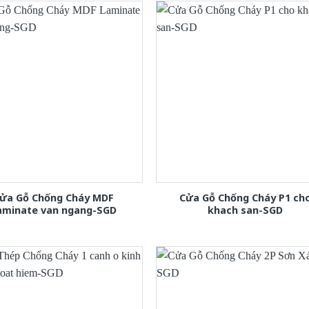
ửa Gỗ Chống Cháy MDF
Cửa Gỗ Chống Cháy P1 ch
aminate van ngang-SGD
khach san-SGD