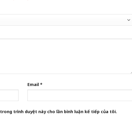
Email
*
trong trình duyệt này cho lần bình luận kế tiếp của tôi.