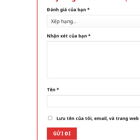
Đánh giá của bạn
*
Nhận xét của bạn
*
Tên
*
Lưu tên của tôi, email, và trang web 