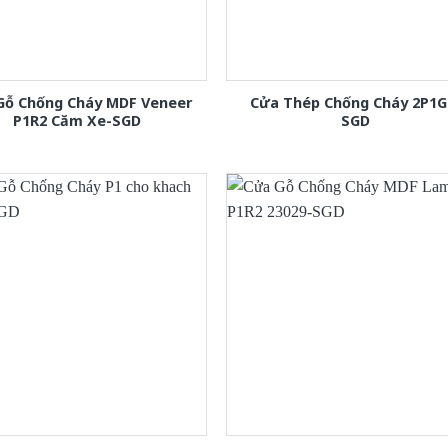
Gỗ Chống Cháy MDF Veneer
Cửa Thép Chống Cháy 2P1G
P1R2 Căm Xe-SGD
SGD