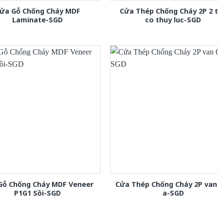
ửa Gỗ Chống Cháy MDF
Cửa Thép Chống Cháy 2P 2 
Laminate-SGD
co thuy luc-SGD
Gỗ Chống Cháy MDF Veneer
Cửa Thép Chống Cháy 2P van
P1G1 Sồi-SGD
a-SGD