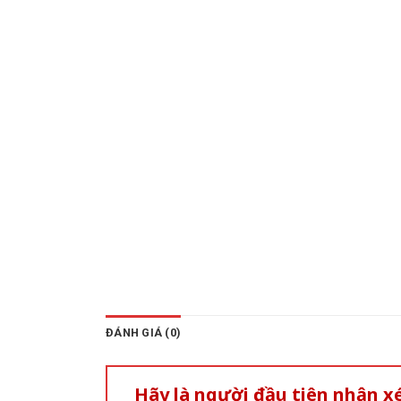
ĐÁNH GIÁ (0)
Hãy là người đầu tiên nhận 