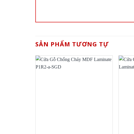
SẢN PHẨM TƯƠNG TỰ