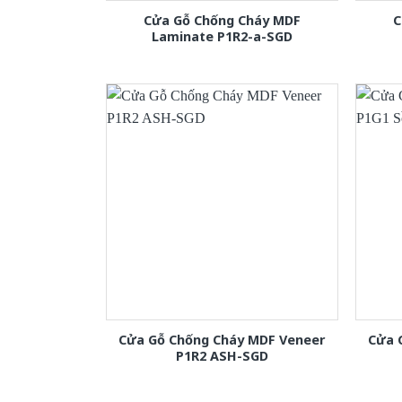
Cửa Gỗ Chống Cháy MDF
C
Laminate P1R2-a-SGD
Cửa Gỗ Chống Cháy MDF Veneer
Cửa 
P1R2 ASH-SGD