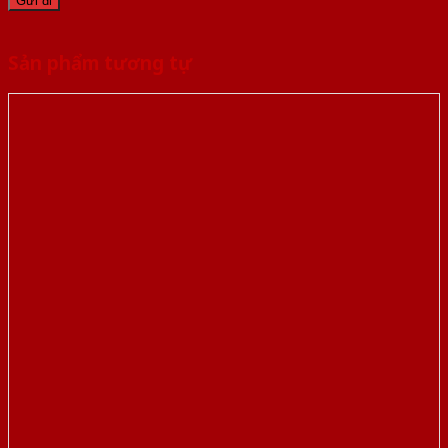
Sản phẩm tương tự