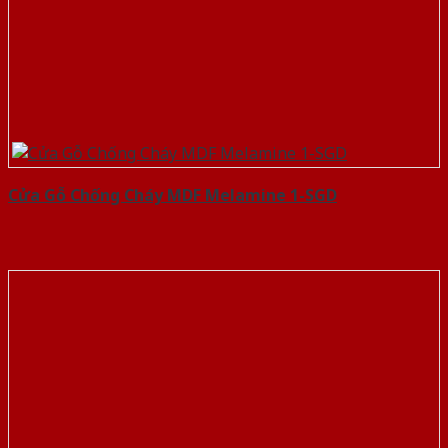
Cửa Gỗ Chống Cháy MDF Melamine 1-SGD