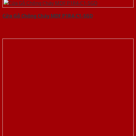
Cửa Gỗ Chống Cháy MDF P1R4-C1-SGD