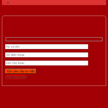
Gọi 0939.645.663