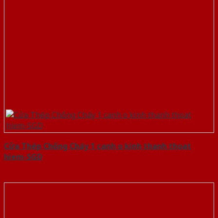
Cửa Thép Chống Cháy 1 canh o kinh thanh thoat
hiem-SGD