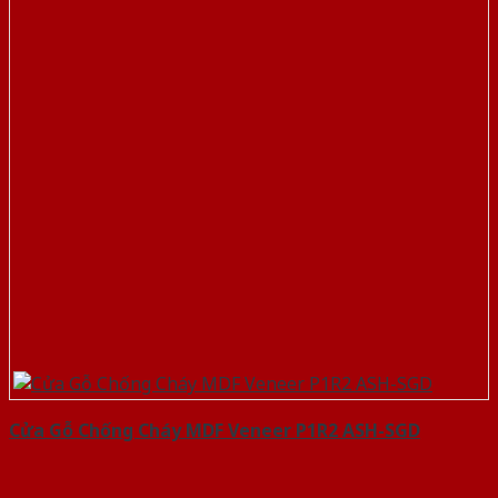
Cửa Gỗ Chống Cháy MDF Veneer P1R2 ASH-SGD