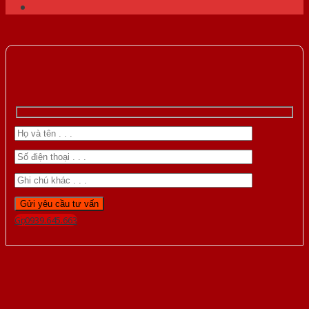
Gọi 0939.645.663