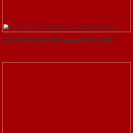
Cửa Gỗ Chống Cháy MDF Laminate P1R2-a-SGD