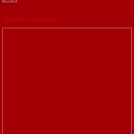
Sản phẩm tương tự