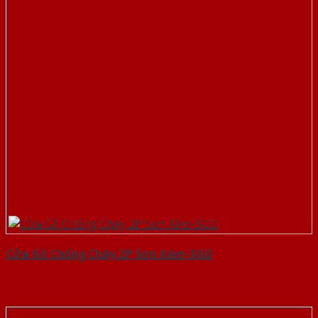
Cửa Gỗ Chống Cháy 2P Sơn Xám-SGD