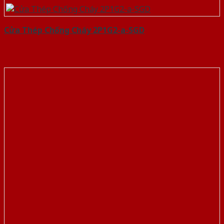
Cửa Thép Chống Cháy 2P1G2-a-SGD