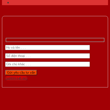
Gọi 0939.645.663