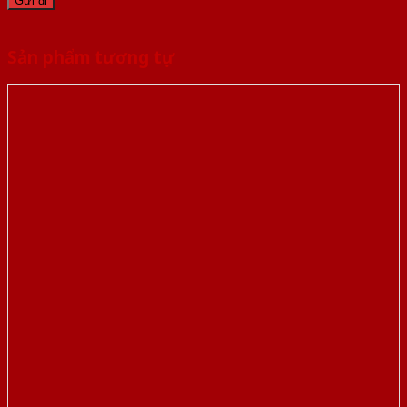
Sản phẩm tương tự