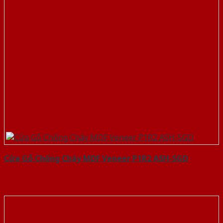
Cửa Gỗ Chống Cháy MDF Veneer P1R2 ASH-SGD