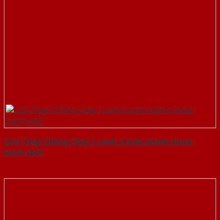
Cửa Thép Chống Cháy 1 canh o kinh thanh thoat
hiem-SGD