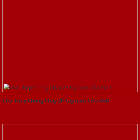
Cửa Thép Chống Cháy 2P tay nam Cửa-SGD