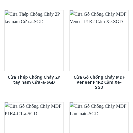
Cửa Thép Chống Cháy 2P
Cửa Gỗ Chống Cháy MDF
tay nam Cửa-a-SGD
Veneer P1R2 Căm Xe-
SGD