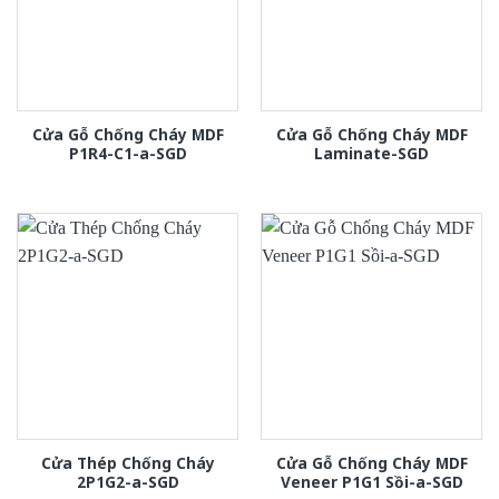
Cửa Gỗ Chống Cháy MDF
Cửa Gỗ Chống Cháy MDF
P1R4-C1-a-SGD
Laminate-SGD
Cửa Thép Chống Cháy
Cửa Gỗ Chống Cháy MDF
2P1G2-a-SGD
Veneer P1G1 Sồi-a-SGD