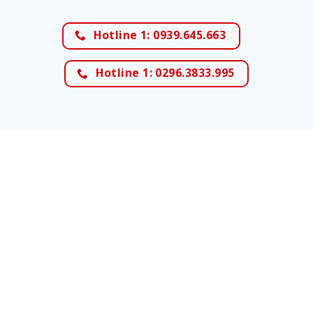
Hotline 1: 0939.645.663
Hotline 1: 0296.3833.995