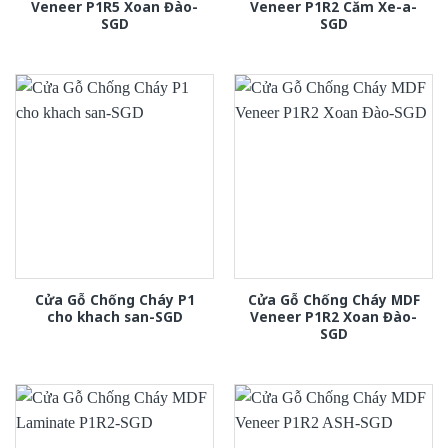
Veneer P1R5 Xoan Đào-
Veneer P1R2 Căm Xe-a-
SGD
SGD
Cửa Gỗ Chống Cháy P1
Cửa Gỗ Chống Cháy MDF
cho khach san-SGD
Veneer P1R2 Xoan Đào-
SGD