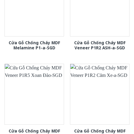
Cửa Gỗ Chống Cháy MDF
Cửa Gỗ Chống Cháy MDF
Melamine P1-a-SGD
Veneer P1R2 ASH-a-SGD
Cửa Gỗ Chống Cháy MDF
Cửa Gỗ Chống Cháy MDF