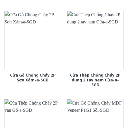
Cửa Gỗ Chống Cháy 2P
Cửa Thép Chống Cháy 2P
Sơn Xám-a-SGD
dung 2 tay nam Cửa-a-
SGD