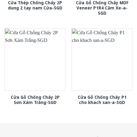
Cửa Thép Chống Cháy 2P
Cửa Gỗ Chống Cháy MDF
dung 2 tay nam Cửa-SGD
Veneer P1R4 Căm Xe-a-
SGD
Cửa Gỗ Chống Cháy 2P
Cửa Gỗ Chống Cháy P1
Sơn Xám Trắng-SGD
cho khach san-a-SGD