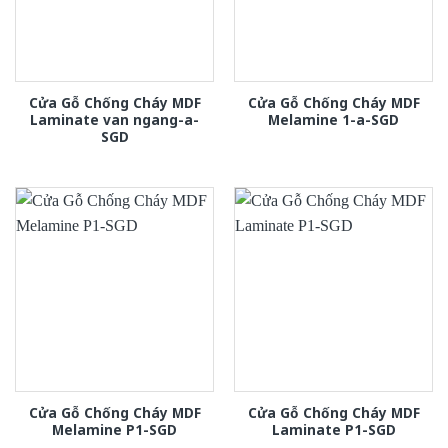
Cửa Gỗ Chống Cháy MDF
Cửa Gỗ Chống Cháy MDF
Laminate van ngang-a-
Melamine 1-a-SGD
SGD
Cửa Gỗ Chống Cháy MDF
Cửa Gỗ Chống Cháy MDF
Melamine P1-SGD
Laminate P1-SGD