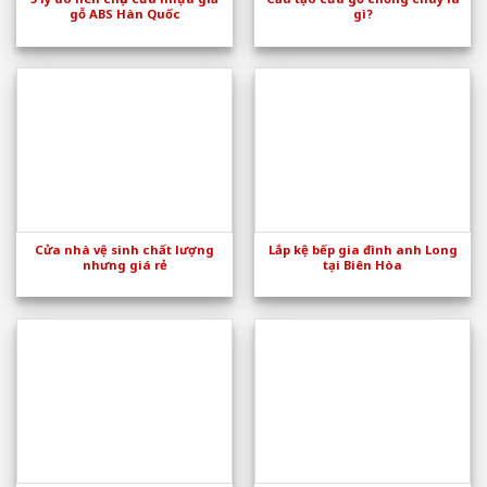
gỗ ABS Hàn Quốc
gì?
Cửa nhà vệ sinh chất lượng
Lắp kệ bếp gia đình anh Long
nhưng giá rẻ
tại Biên Hòa