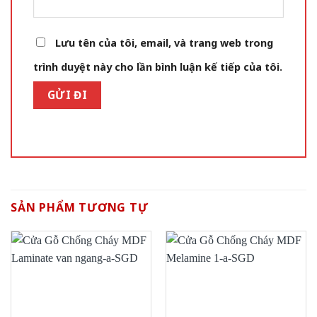
Lưu tên của tôi, email, và trang web trong
trình duyệt này cho lần bình luận kế tiếp của tôi.
SẢN PHẨM TƯƠNG TỰ