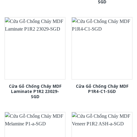
SGD
Cửa Gỗ Chống Cháy MDF
Cửa Gỗ Chống Cháy MDF
Laminate P1R2 23029-
P1R4-C1-SGD
SGD