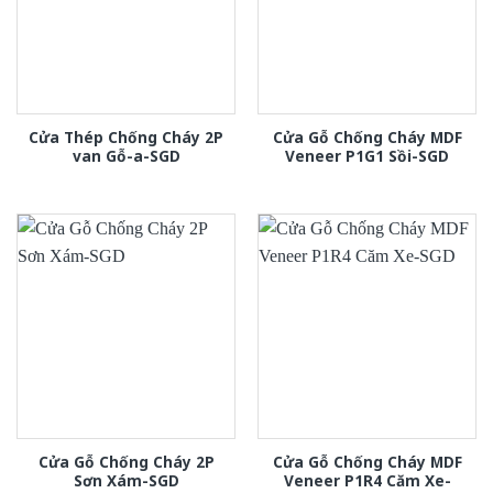
Cửa Thép Chống Cháy 2P
Cửa Gỗ Chống Cháy MDF
van Gỗ-a-SGD
Veneer P1G1 Sồi-SGD
Cửa Gỗ Chống Cháy 2P
Cửa Gỗ Chống Cháy MDF
Sơn Xám-SGD
Veneer P1R4 Căm Xe-