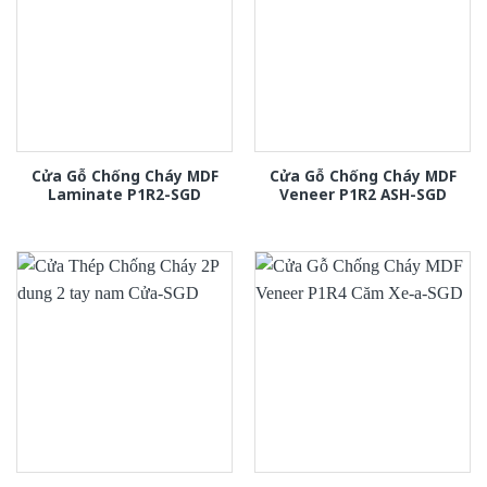
Cửa Gỗ Chống Cháy MDF
Cửa Gỗ Chống Cháy MDF
Laminate P1R2-SGD
Veneer P1R2 ASH-SGD