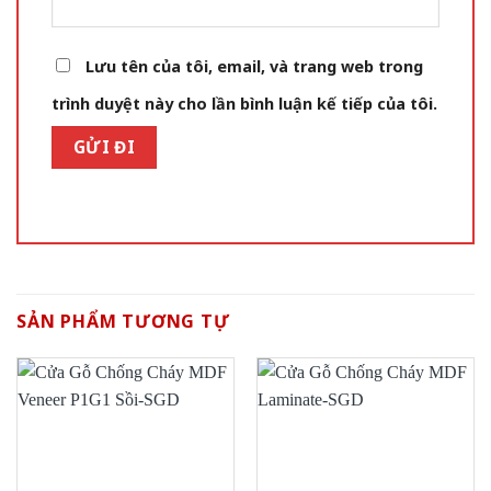
Lưu tên của tôi, email, và trang web trong
trình duyệt này cho lần bình luận kế tiếp của tôi.
SẢN PHẨM TƯƠNG TỰ