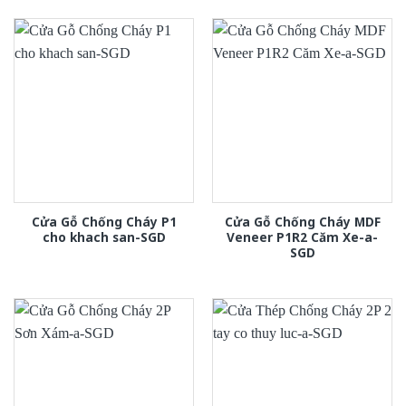
Cửa Gỗ Chống Cháy P1
Cửa Gỗ Chống Cháy MDF
cho khach san-SGD
Veneer P1R2 Căm Xe-a-
SGD