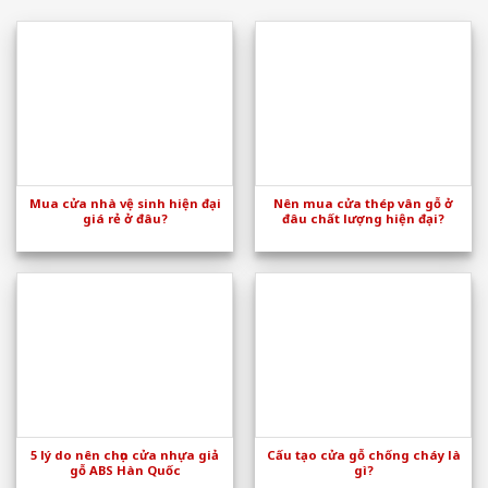
Mua cửa nhà vệ sinh hiện đại
Nên mua cửa thép vân gỗ ở
giá rẻ ở đâu?
đâu chất lượng hiện đại?
5 lý do nên chọn cửa nhựa giả
Cấu tạo cửa gỗ chống cháy là
gỗ ABS Hàn Quốc
gì?