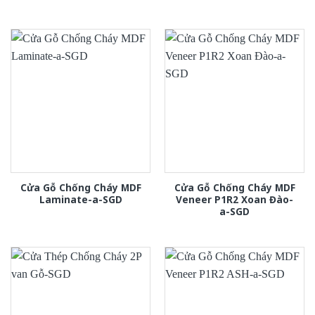
Cửa Gỗ Chống Cháy MDF
Cửa Gỗ Chống Cháy MDF
Laminate-a-SGD
Veneer P1R2 Xoan Đào-
a-SGD