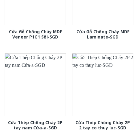
Cửa Gỗ Chống Cháy MDF
Cửa Gỗ Chống Cháy MDF
Veneer P1G1 Sồi-SGD
Laminate-SGD
Cửa Thép Chống Cháy 2P
Cửa Thép Chống Cháy 2P
tay nam Cửa-a-SGD
2 tay co thuy luc-SGD