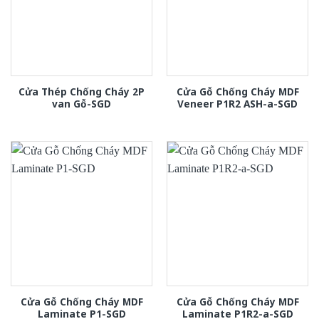
Cửa Thép Chống Cháy 2P
Cửa Gỗ Chống Cháy MDF
van Gỗ-SGD
Veneer P1R2 ASH-a-SGD
Cửa Gỗ Chống Cháy MDF
Cửa Gỗ Chống Cháy MDF
Laminate P1-SGD
Laminate P1R2-a-SGD