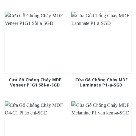
Cửa Gỗ Chống Cháy MDF
Cửa Gỗ Chống Cháy MDF
Veneer P1G1 Sồi-a-SGD
Laminate P1-a-SGD