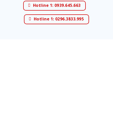
Hotline 1: 0939.645.663
Hotline 1: 0296.3833.995