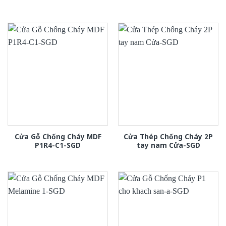
Cửa Gỗ Chống Cháy MDF
Cửa Thép Chống Cháy 2P
P1R4-C1-SGD
tay nam Cửa-SGD