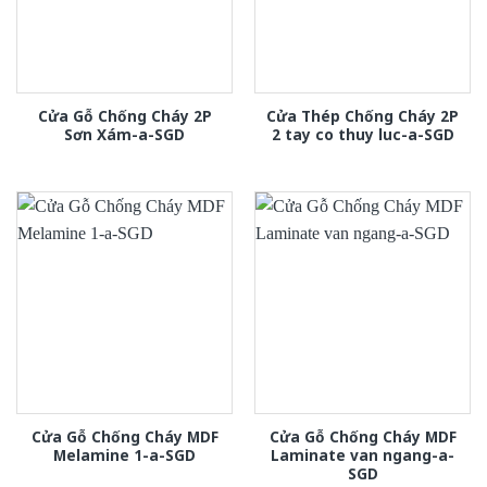
Cửa Gỗ Chống Cháy 2P
Cửa Thép Chống Cháy 2P
Sơn Xám-a-SGD
2 tay co thuy luc-a-SGD
Cửa Gỗ Chống Cháy MDF
Cửa Gỗ Chống Cháy MDF
Melamine 1-a-SGD
Laminate van ngang-a-
SGD