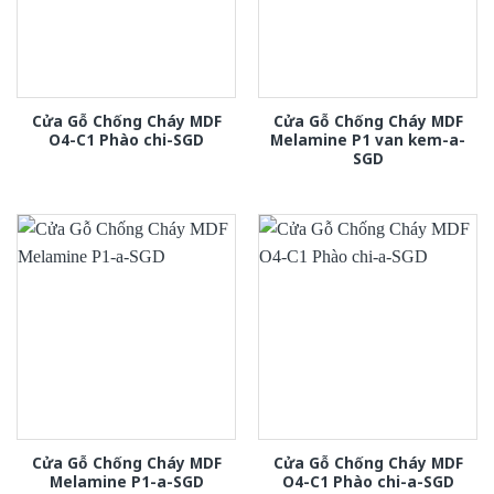
Cửa Gỗ Chống Cháy MDF
Cửa Gỗ Chống Cháy MDF
O4-C1 Phào chi-SGD
Melamine P1 van kem-a-
SGD
Cửa Gỗ Chống Cháy MDF
Cửa Gỗ Chống Cháy MDF
Melamine P1-a-SGD
O4-C1 Phào chi-a-SGD