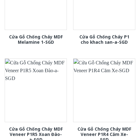
Cửa Gỗ Chống Cháy MDF
Cửa Gỗ Chống Cháy P1
Melamine 1-SGD
cho khach san-a-SGD
Cửa Gỗ Chống Cháy MDF
Cửa Gỗ Chống Cháy MDF
Veneer P1R5 Xoan Đào-
Veneer P1R4 Căm Xe-
a-SGD
SGD