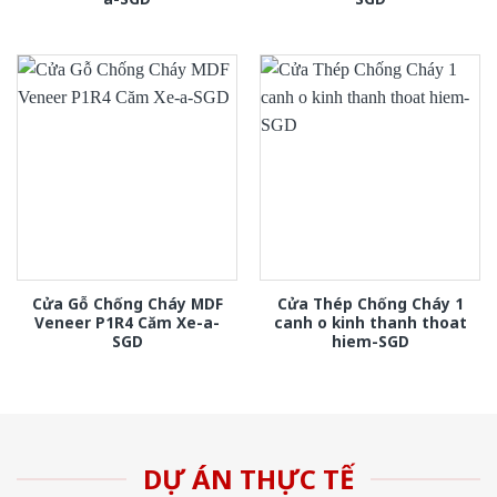
Cửa Gỗ Chống Cháy MDF
Cửa Thép Chống Cháy 1
Veneer P1R4 Căm Xe-a-
canh o kinh thanh thoat
SGD
hiem-SGD
DỰ ÁN THỰC TẾ