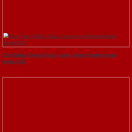
Cửa Thép Chống Cháy 1 canh o kinh thanh thoat
hiem-SGD