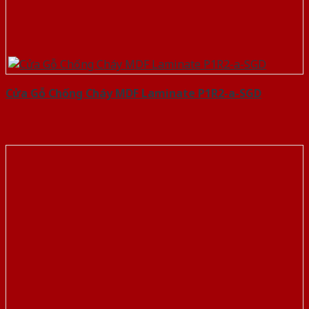
Cửa Gỗ Chống Cháy MDF Laminate P1R2-a-SGD