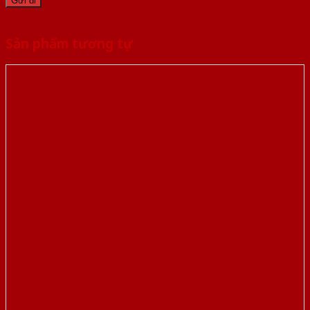
Sản phẩm tương tự