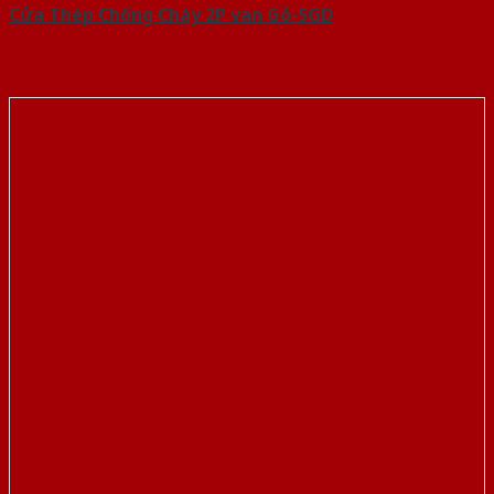
Cửa Thép Chống Cháy 2P van Gỗ-SGD