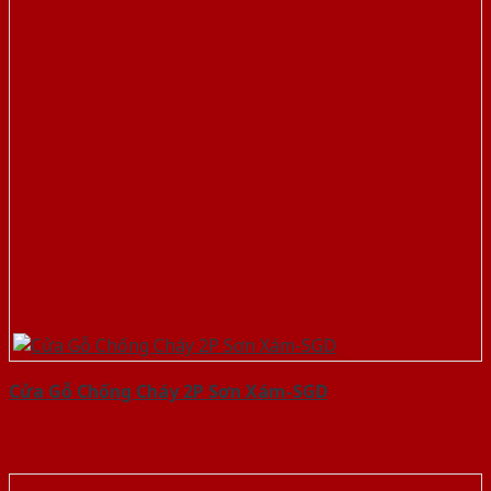
Cửa Gỗ Chống Cháy 2P Sơn Xám-SGD