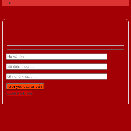
Gọi 0939.645.663