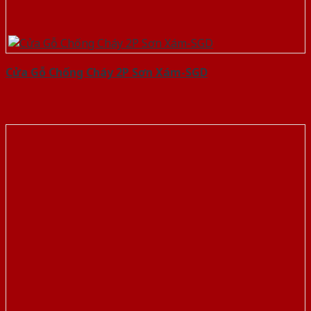
Cửa Gỗ Chống Cháy 2P Sơn Xám-SGD