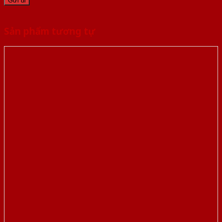
Sản phẩm tương tự