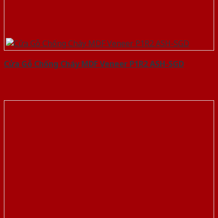
Cửa Gỗ Chống Cháy MDF Veneer P1R2 ASH-SGD