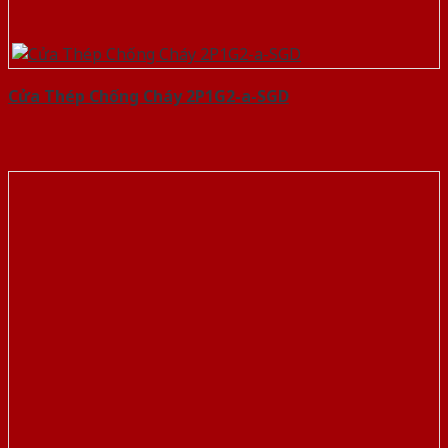
Cửa Thép Chống Cháy 2P1G2-a-SGD