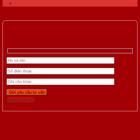
Gọi 0939.645.663