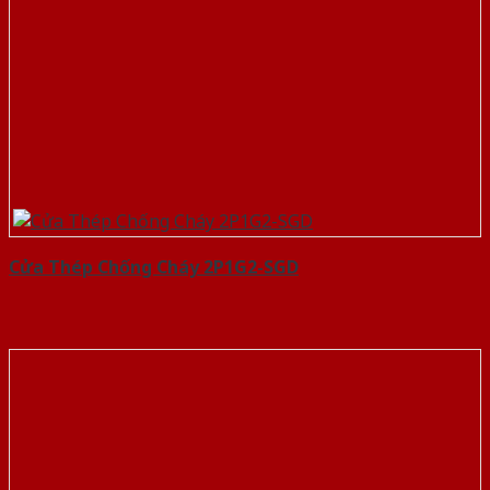
Cửa Thép Chống Cháy 2P1G2-SGD