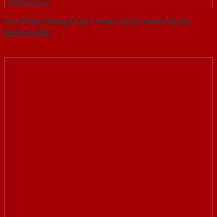
Cửa Thép Chống Cháy 1 canh o kinh thanh thoat
hiem-a-SGD