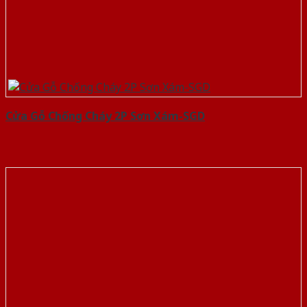
Cửa Gỗ Chống Cháy 2P Sơn Xám-SGD