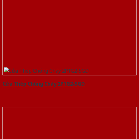
Cửa Thép Chống Cháy 2P1G2-SGD