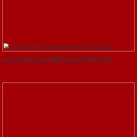
Cửa Gỗ Chống Cháy MDF Laminate P1R2-SGD