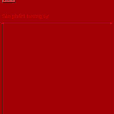
Sản phẩm tương tự