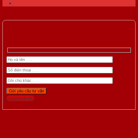
Gọi 0939.645.663