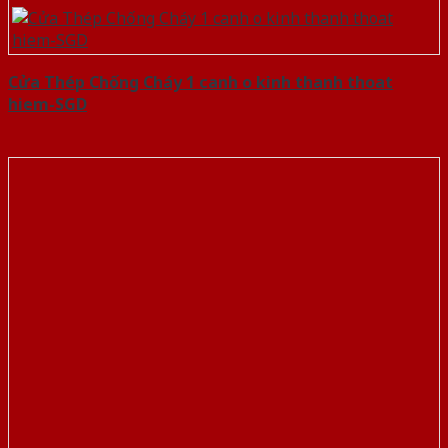
Cửa Thép Chống Cháy 1 canh o kinh thanh thoat
hiem-SGD