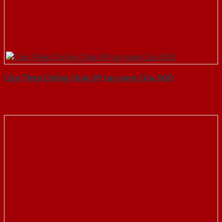
Cửa Thép Chống Cháy 2P tay nam Cửa-SGD