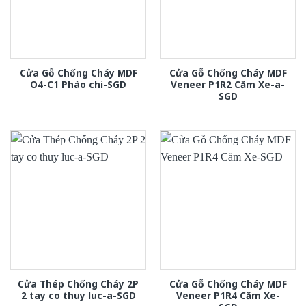
Cửa Gỗ Chống Cháy MDF
Cửa Gỗ Chống Cháy MDF
O4-C1 Phào chi-SGD
Veneer P1R2 Căm Xe-a-
SGD
Cửa Thép Chống Cháy 2P
Cửa Gỗ Chống Cháy MDF
2 tay co thuy luc-a-SGD
Veneer P1R4 Căm Xe-