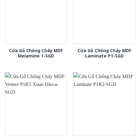
Cửa Gỗ Chống Cháy MDF
Cửa Gỗ Chống Cháy MDF
Melamine 1-SGD
Laminate P1-SGD