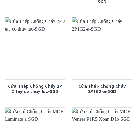
SGD
Cửa Thép Chống Cháy 2P
Cửa Thép Chống Cháy
2 tay co thuy luc-SGD
2P1G2-a-SGD