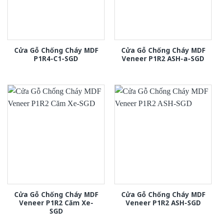
Cửa Gỗ Chống Cháy MDF
Cửa Gỗ Chống Cháy MDF
P1R4-C1-SGD
Veneer P1R2 ASH-a-SGD
Cửa Gỗ Chống Cháy MDF
Cửa Gỗ Chống Cháy MDF
Veneer P1R2 Căm Xe-
Veneer P1R2 ASH-SGD
SGD