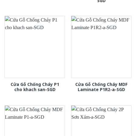
SGD
Cửa Gỗ Chống Cháy P1
Cửa Gỗ Chống Cháy MDF
cho khach san-SGD
Laminate P1R2-a-SGD