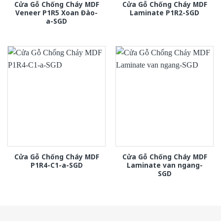
Cửa Gỗ Chống Cháy MDF
Cửa Gỗ Chống Cháy MDF
Veneer P1R5 Xoan Đào-
Laminate P1R2-SGD
a-SGD
Cửa Gỗ Chống Cháy MDF
Cửa Gỗ Chống Cháy MDF
P1R4-C1-a-SGD
Laminate van ngang-
SGD