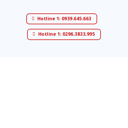
Hotline 1: 0939.645.663
Hotline 1: 0296.3833.995