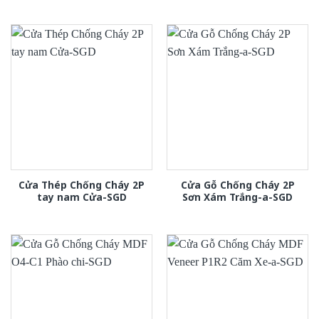
Cửa Thép Chống Cháy 2P
Cửa Gỗ Chống Cháy 2P
tay nam Cửa-SGD
Sơn Xám Trắng-a-SGD