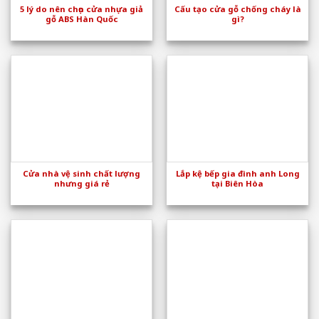
5 lý do nên chọn cửa nhựa giả
Cấu tạo cửa gỗ chống cháy là
gỗ ABS Hàn Quốc
gì?
Cửa nhà vệ sinh chất lượng
Lắp kệ bếp gia đình anh Long
nhưng giá rẻ
tại Biên Hòa