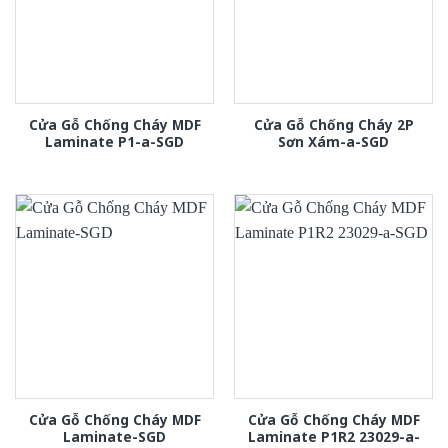
Cửa Gỗ Chống Cháy MDF
Cửa Gỗ Chống Cháy 2P
Laminate P1-a-SGD
Sơn Xám-a-SGD
Cửa Gỗ Chống Cháy MDF
Cửa Gỗ Chống Cháy MDF
Laminate-SGD
Laminate P1R2 23029-a-