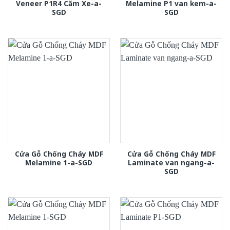
Veneer P1R4 Căm Xe-a-
Melamine P1 van kem-a-
SGD
SGD
Cửa Gỗ Chống Cháy MDF
Cửa Gỗ Chống Cháy MDF
Melamine 1-a-SGD
Laminate van ngang-a-
SGD