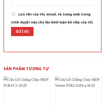
Lưu tên của tôi, email, và trang web trong
trình duyệt này cho lần bình luận kế tiếp của tôi.
SẢN PHẨM TƯƠNG TỰ