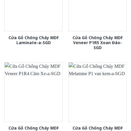
Cửa Gỗ Chống Cháy MDF
Cửa Gỗ Chống Cháy MDF
Laminate-a-SGD
Veneer P1R5 Xoan Đào-
SGD
Cửa Gỗ Chống Cháy MDF
Cửa Gỗ Chống Cháy MDF