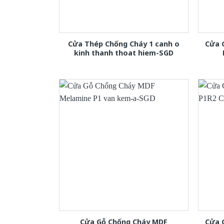
Cửa Thép Chống Cháy 1 canh o
Cửa 
kinh thanh thoat hiem-SGD
Cửa Gỗ Chống Cháy MDF
Cửa 