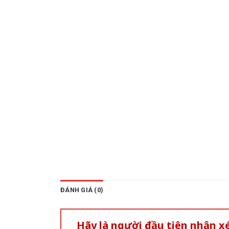
ĐÁNH GIÁ (0)
Hãy là người đầu tiên nhận 