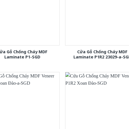
ửa Gỗ Chống Cháy MDF
Cửa Gỗ Chống Cháy MDF
Laminate P1-SGD
Laminate P1R2 23029-a-S