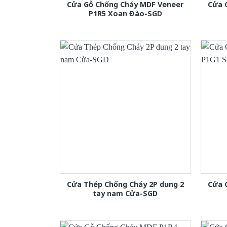
Cửa Gỗ Chống Cháy MDF Veneer
Cửa 
P1R5 Xoan Đào-SGD
Cửa Thép Chống Cháy 2P dung 2
Cửa 
tay nam Cửa-SGD