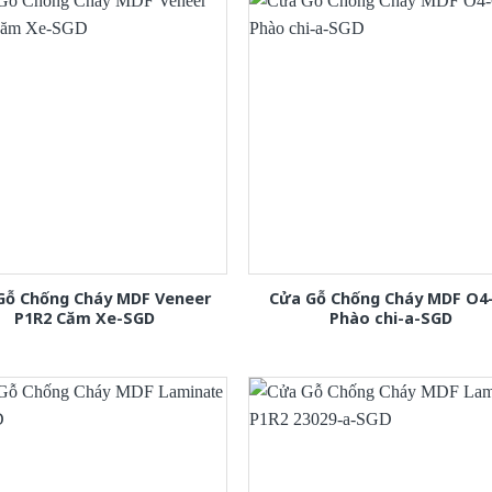
Gỗ Chống Cháy MDF Veneer
Cửa Gỗ Chống Cháy MDF O4
P1R2 Căm Xe-SGD
Phào chi-a-SGD