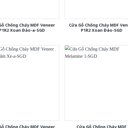
Gỗ Chống Cháy MDF Veneer
Cửa Gỗ Chống Cháy MDF Ven
P1R2 Xoan Đào-a-SGD
P1R2 Xoan Đào-SGD
Gỗ Chống Cháy MDF Veneer
Cửa Gỗ Chống Cháy MDF