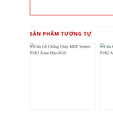
SẢN PHẨM TƯƠNG TỰ