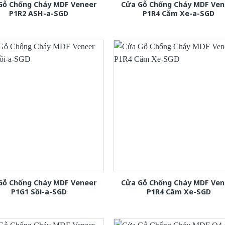
Gỗ Chống Cháy MDF Veneer
Cửa Gỗ Chống Cháy MDF Ven
P1R2 ASH-a-SGD
P1R4 Căm Xe-a-SGD
Gỗ Chống Cháy MDF Veneer
Cửa Gỗ Chống Cháy MDF Ven
P1G1 Sồi-a-SGD
P1R4 Căm Xe-SGD