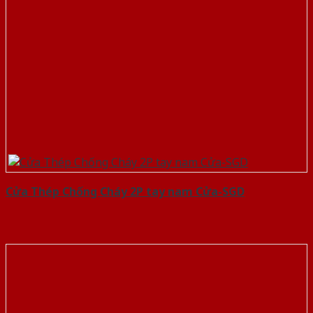
Cửa Thép Chống Cháy 2P tay nam Cửa-SGD