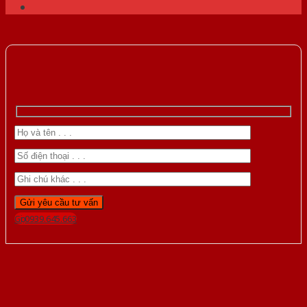
Gọi 0939.645.663