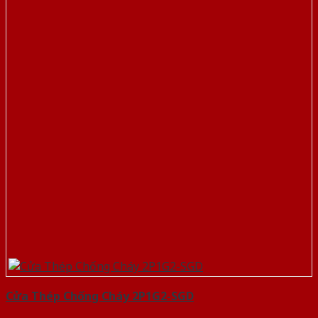
Cửa Thép Chống Cháy 2P1G2-SGD