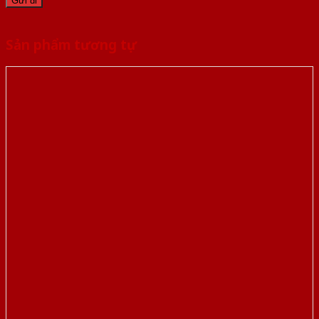
Sản phẩm tương tự