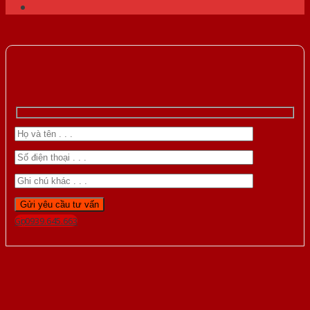
Gọi 0939.645.663