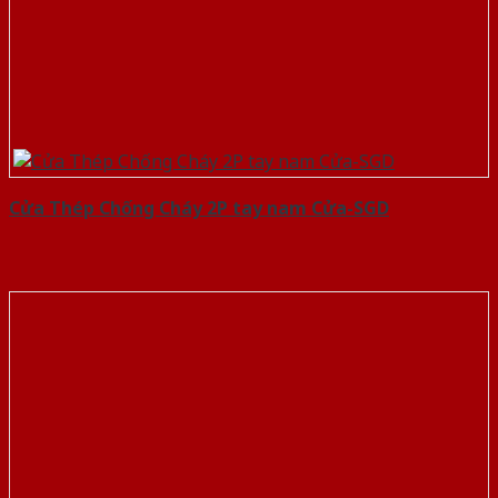
Cửa Thép Chống Cháy 2P tay nam Cửa-SGD