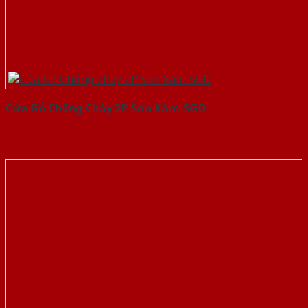
Cửa Gỗ Chống Cháy 2P Sơn Xám-SGD