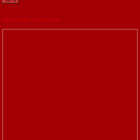
Sản phẩm tương tự