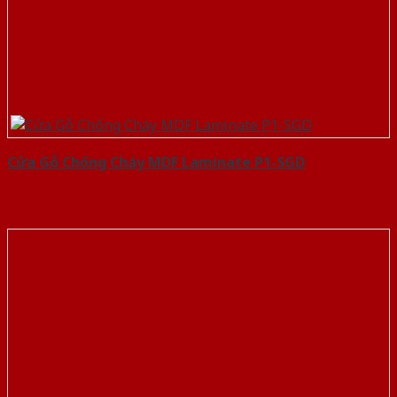
Cửa Gỗ Chống Cháy MDF Laminate P1-SGD