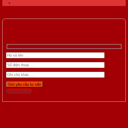
Gọi 0939.645.663