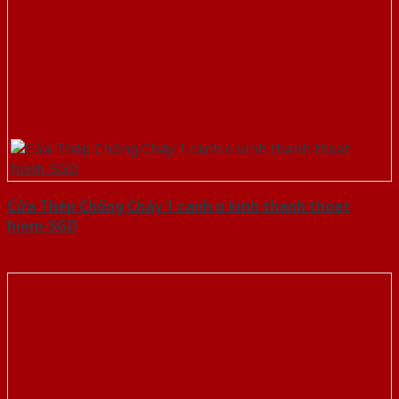
Cửa Thép Chống Cháy 1 canh o kinh thanh thoat
hiem-SGD