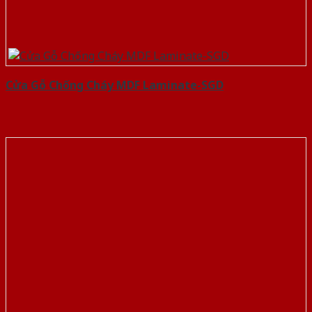
Cửa Gỗ Chống Cháy MDF Laminate-SGD