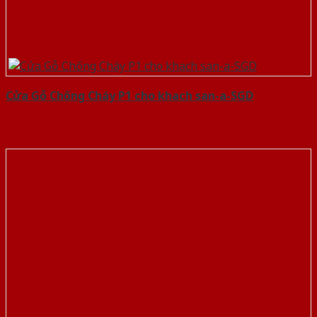
Cửa Gỗ Chống Cháy P1 cho khach san-a-SGD