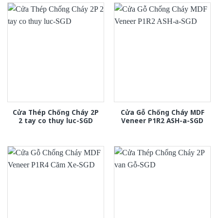
Cửa Thép Chống Cháy 2P
Cửa Gỗ Chống Cháy MDF
2 tay co thuy luc-SGD
Veneer P1R2 ASH-a-SGD