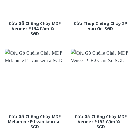
Cửa Gỗ Chống Cháy MDF
Cửa Thép Chống Cháy 2P
Veneer P1R4 Căm Xe-
van Gỗ-SGD
SGD
Cửa Gỗ Chống Cháy MDF
Cửa Gỗ Chống Cháy MDF
Melamine P1 van kem-a-
Veneer P1R2 Căm Xe-
SGD
SGD