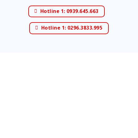
Hotline 1: 0939.645.663
Hotline 1: 0296.3833.995