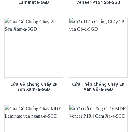
Laminate-SGD
Veneer P1G1 Sồi-SGD
Cửa Gỗ Chống Cháy 2P
Cửa Thép Chống Cháy 2P
Sơn Xám-a-SGD
van Gỗ-a-SGD