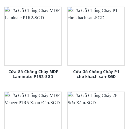
Cửa Gỗ Chống Cháy MDF
Cửa Gỗ Chống Cháy P1
Laminate P1R2-SGD
cho khach san-SGD