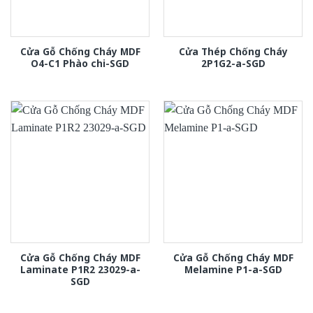
Cửa Gỗ Chống Cháy MDF
Cửa Thép Chống Cháy
O4-C1 Phào chi-SGD
2P1G2-a-SGD
Cửa Gỗ Chống Cháy MDF
Cửa Gỗ Chống Cháy MDF
Laminate P1R2 23029-a-
Melamine P1-a-SGD
SGD