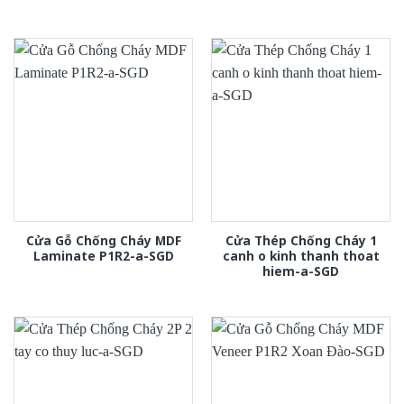
Cửa Gỗ Chống Cháy MDF
Cửa Thép Chống Cháy 1
Laminate P1R2-a-SGD
canh o kinh thanh thoat
hiem-a-SGD