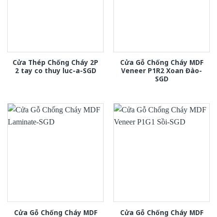
Cửa Thép Chống Cháy 2P
Cửa Gỗ Chống Cháy MDF
2 tay co thuy luc-a-SGD
Veneer P1R2 Xoan Đào-
SGD
Cửa Gỗ Chống Cháy MDF
Cửa Gỗ Chống Cháy MDF