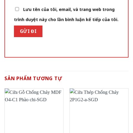
Lưu tên của tôi, email, và trang web trong
trình duyệt này cho lần bình luận kế tiếp của tôi.
SẢN PHẨM TƯƠNG TỰ