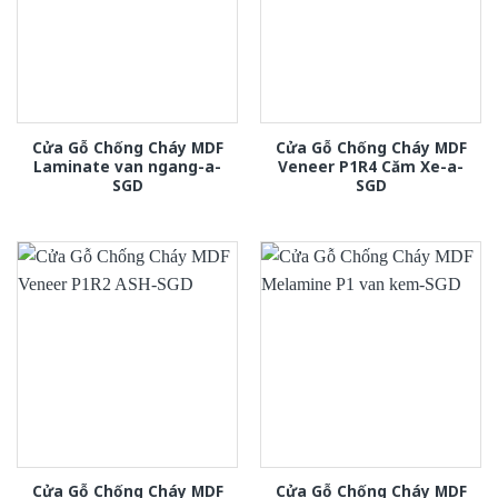
Cửa Gỗ Chống Cháy MDF
Cửa Gỗ Chống Cháy MDF
Laminate van ngang-a-
Veneer P1R4 Căm Xe-a-
SGD
SGD
Cửa Gỗ Chống Cháy MDF
Cửa Gỗ Chống Cháy MDF