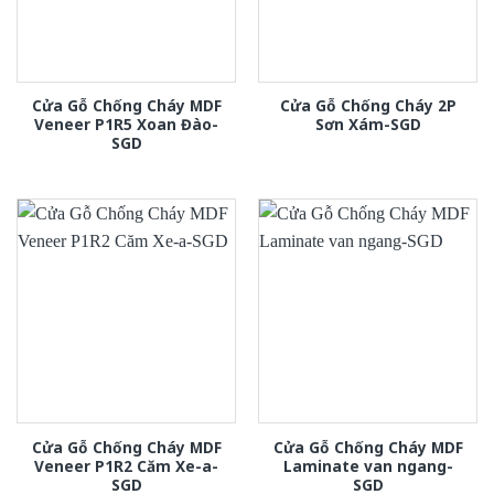
Cửa Gỗ Chống Cháy MDF
Cửa Gỗ Chống Cháy 2P
Veneer P1R5 Xoan Đào-
Sơn Xám-SGD
SGD
Cửa Gỗ Chống Cháy MDF
Cửa Gỗ Chống Cháy MDF
Veneer P1R2 Căm Xe-a-
Laminate van ngang-
SGD
SGD