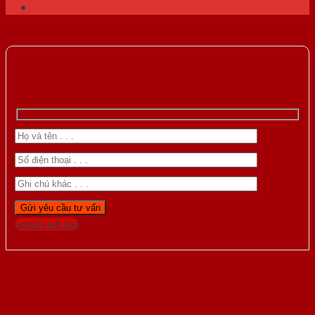
Gọi 0939.645.663