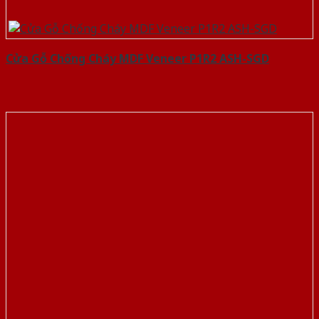
Cửa Gỗ Chống Cháy MDF Veneer P1R2 ASH-SGD