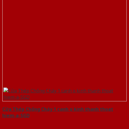
Cửa Thép Chống Cháy 1 canh o kinh thanh thoat
hiem-a-SGD