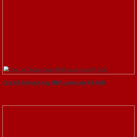
Cửa Gỗ Chống Cháy MDF Laminate P1-SGD