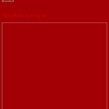
Sản phẩm tương tự