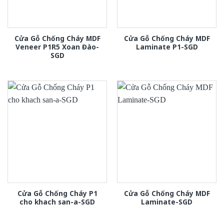
Cửa Gỗ Chống Cháy MDF
Cửa Gỗ Chống Cháy MDF
Veneer P1R5 Xoan Đào-
Laminate P1-SGD
SGD
Cửa Gỗ Chống Cháy P1
Cửa Gỗ Chống Cháy MDF
cho khach san-a-SGD
Laminate-SGD