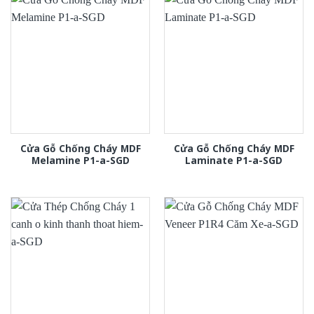
Cửa Gỗ Chống Cháy MDF
Cửa Gỗ Chống Cháy MDF
Melamine P1-a-SGD
Laminate P1-a-SGD