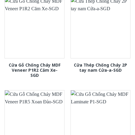
Cửa Gỗ Chống Cháy MDF
Cửa Thép Chống Cháy 2P
Veneer P1R2 Căm Xe-
tay nam Cửa-a-SGD
SGD