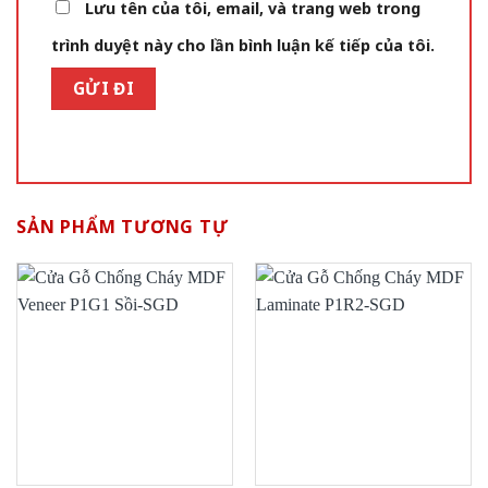
Lưu tên của tôi, email, và trang web trong
trình duyệt này cho lần bình luận kế tiếp của tôi.
SẢN PHẨM TƯƠNG TỰ