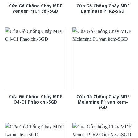
Cửa Gỗ Chống Cháy MDF
Cửa Gỗ Chống Cháy MDF
Veneer P1G1 Sồi-SGD
Laminate P1R2-SGD
Cửa Gỗ Chống Cháy MDF
Cửa Gỗ Chống Cháy MDF
O4-C1 Phào chi-SGD
Melamine P1 van kem-
SGD