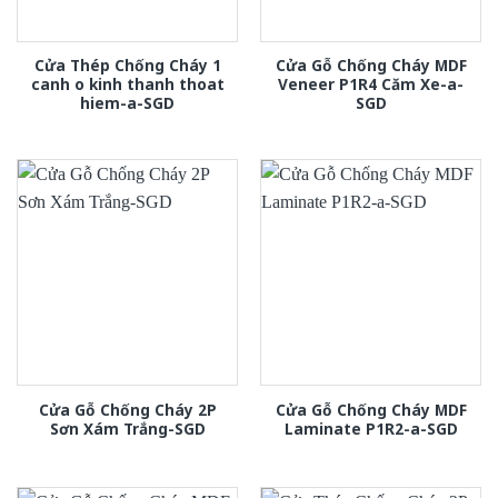
Cửa Thép Chống Cháy 1
Cửa Gỗ Chống Cháy MDF
canh o kinh thanh thoat
Veneer P1R4 Căm Xe-a-
hiem-a-SGD
SGD
Cửa Gỗ Chống Cháy 2P
Cửa Gỗ Chống Cháy MDF
Sơn Xám Trắng-SGD
Laminate P1R2-a-SGD