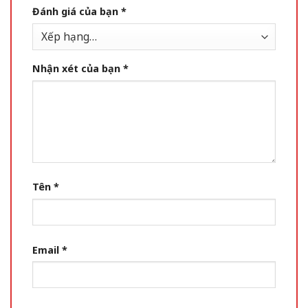
Đánh giá của bạn
*
Nhận xét của bạn
*
Tên
*
Email
*