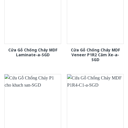
Cửa Gỗ Chống Cháy MDF
Cửa Gỗ Chống Cháy MDF
Laminate-a-SGD
Veneer P1R2 Căm Xe-a-
SGD