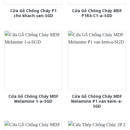
Cửa Gỗ Chống Cháy P1
Cửa Gỗ Chống Cháy MDF
cho khach san-SGD
P1R4-C1-a-SGD
Cửa Gỗ Chống Cháy MDF
Cửa Gỗ Chống Cháy MDF
Melamine 1-a-SGD
Melamine P1 van kem-a-
SGD