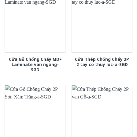
Cửa Gỗ Chống Cháy MDF
Cửa Thép Chống Cháy 2P
Laminate van ngang-
2 tay co thuy luc-a-SGD
SGD