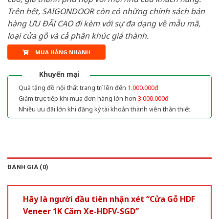
Trên hết, SAIGONDOOR còn có những chính sách bán
hàng ƯU ĐÃI CAO đi kèm với sự đa dạng về mẫu mã,
loại cửa gỗ và cả phân khúc giá thành.
MUA HÀNG NHANH
Khuyến mại
Quà tặng đồ nội thất trang trí lên đến
1.000.000đ
Giảm trực tiếp khi mua đơn hàng lớn hơn
3.000.000đ
Nhiều ưu đãi lớn khi đăng ký tài khoản thành viên thân thiết
ĐÁNH GIÁ (0)
Hãy là người đầu tiên nhận xét “Cửa Gỗ HDF
Veneer 1K Căm Xe-HDFV-SGD”