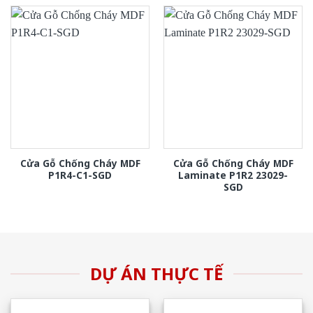
Cửa Gỗ Chống Cháy MDF
Cửa Gỗ Chống Cháy MDF
P1R4-C1-SGD
Laminate P1R2 23029-
SGD
DỰ ÁN THỰC TẾ