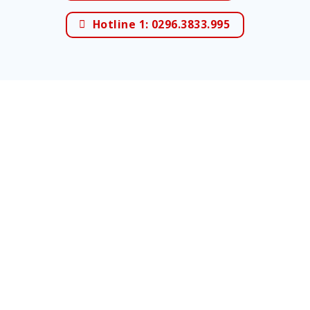
Hotline 1: 0296.3833.995