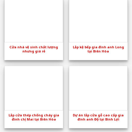
Cửa nhà vệ sinh chất lượng
Lắp kệ bếp gia đình anh Long
nhưng giá rẻ
tại Biên Hòa
Lắp cửa thép chống cháy gia
Dự án lắp cửa gỗ cao cấp gia
đình chị Mai tại Biên Hòa
đình anh Độ tại Bình Lợi