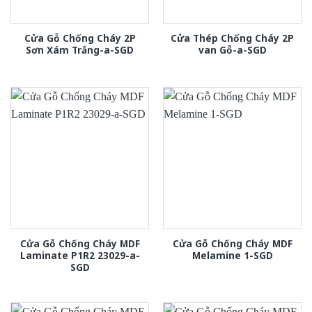
Cửa Gỗ Chống Cháy 2P
Cửa Thép Chống Cháy 2P
Sơn Xám Trắng-a-SGD
van Gỗ-a-SGD
Cửa Gỗ Chống Cháy MDF
Cửa Gỗ Chống Cháy MDF
Laminate P1R2 23029-a-
Melamine 1-SGD
SGD