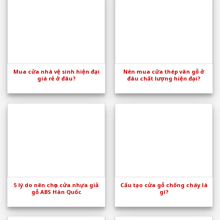
Mua cửa nhà vệ sinh hiện đại
Nên mua cửa thép vân gỗ ở
giá rẻ ở đâu?
đâu chất lượng hiện đại?
5 lý do nên chọn cửa nhựa giả
Cấu tạo cửa gỗ chống cháy là
gỗ ABS Hàn Quốc
gì?