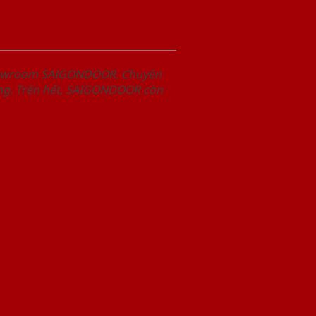
Showroom SAIGONDOOR. Chuyên
àng. Trên hết, SAIGONDOOR còn