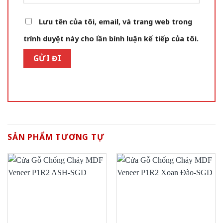
Lưu tên của tôi, email, và trang web trong
trình duyệt này cho lần bình luận kế tiếp của tôi.
SẢN PHẨM TƯƠNG TỰ