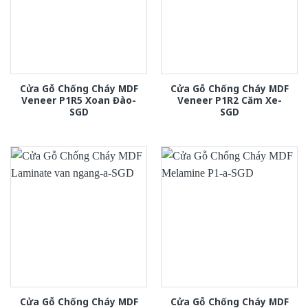
Cửa Gỗ Chống Cháy MDF
Cửa Gỗ Chống Cháy MDF
Veneer P1R5 Xoan Đào-
Veneer P1R2 Căm Xe-
SGD
SGD
Cửa Gỗ Chống Cháy MDF
Cửa Gỗ Chống Cháy MDF