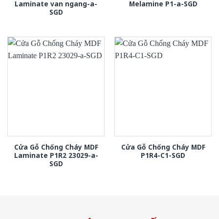
Laminate van ngang-a-
Melamine P1-a-SGD
SGD
Cửa Gỗ Chống Cháy MDF
Cửa Gỗ Chống Cháy MDF
Laminate P1R2 23029-a-
P1R4-C1-SGD
SGD