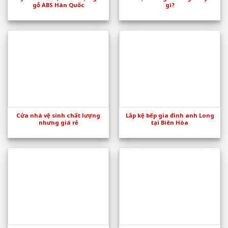
gỗ ABS Hàn Quốc
gì?
Cửa nhà vệ sinh chất lượng
Lắp kệ bếp gia đình anh Long
nhưng giá rẻ
tại Biên Hòa