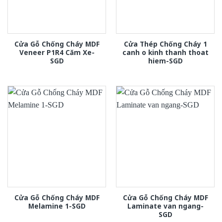
Cửa Gỗ Chống Cháy MDF
Cửa Thép Chống Cháy 1
Veneer P1R4 Căm Xe-
canh o kinh thanh thoat
SGD
hiem-SGD
Cửa Gỗ Chống Cháy MDF
Cửa Gỗ Chống Cháy MDF
Melamine 1-SGD
Laminate van ngang-
SGD