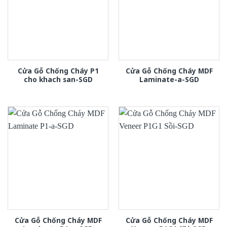
Cửa Gỗ Chống Cháy P1
Cửa Gỗ Chống Cháy MDF
cho khach san-SGD
Laminate-a-SGD
Cửa Gỗ Chống Cháy MDF
Cửa Gỗ Chống Cháy MDF