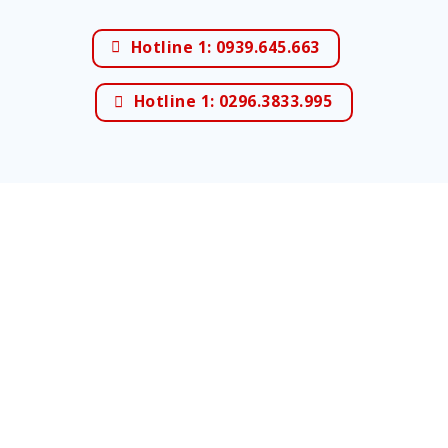
Hotline 1: 0939.645.663
Hotline 1: 0296.3833.995