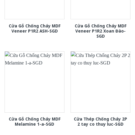
Cửa Gỗ Chống Cháy MDF
Cửa Gỗ Chống Cháy MDF
Veneer P1R2 ASH-SGD
Veneer P1R2 Xoan Đào-
SGD
Cửa Gỗ Chống Cháy MDF
Cửa Thép Chống Cháy 2P
Melamine 1-a-SGD
2 tay co thuy luc-SGD