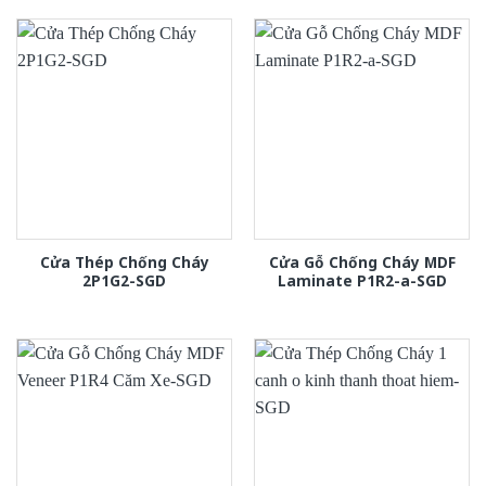
Cửa Thép Chống Cháy
Cửa Gỗ Chống Cháy MDF
2P1G2-SGD
Laminate P1R2-a-SGD