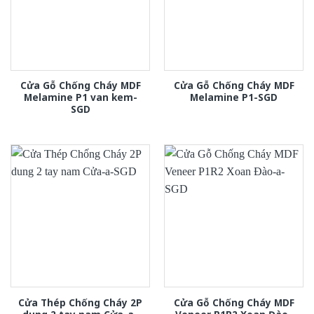
Cửa Gỗ Chống Cháy MDF
Cửa Gỗ Chống Cháy MDF
Melamine P1 van kem-
Melamine P1-SGD
SGD
Cửa Thép Chống Cháy 2P
Cửa Gỗ Chống Cháy MDF