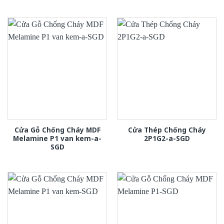
Cửa Gỗ Chống Cháy MDF
Cửa Thép Chống Cháy
Melamine P1 van kem-a-
2P1G2-a-SGD
SGD