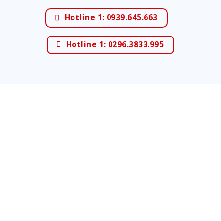
Hotline 1: 0939.645.663
Hotline 1: 0296.3833.995