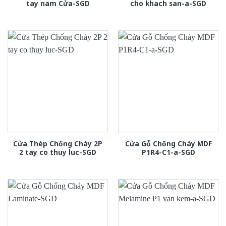
tay nam Cửa-SGD
cho khach san-a-SGD
Cửa Thép Chống Cháy 2P
Cửa Gỗ Chống Cháy MDF
2 tay co thuy luc-SGD
P1R4-C1-a-SGD