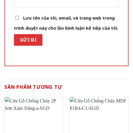
Lưu tên của tôi, email, và trang web trong
trình duyệt này cho lần bình luận kế tiếp của tôi.
SẢN PHẨM TƯƠNG TỰ