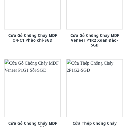
Cửa Gỗ Chống Cháy MDF
Cửa Gỗ Chống Cháy MDF
O4-C1 Phào chi-SGD
Veneer P1R2 Xoan Đào-
SGD
Cửa Gỗ Chống Cháy MDF
Cửa Thép Chống Cháy