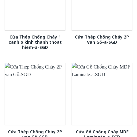
Cửa Thép Chống Cháy 1
Cửa Thép Chống Cháy 2P
canh o kinh thanh thoat
van Gỗ-a-SGD
hiem-a-SGD
Cửa Thép Chống Cháy 2P
Cửa Gỗ Chống Cháy MDF
van Gỗ-SGD
Laminate-a-SGD