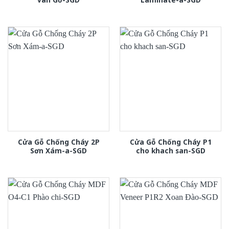
Cửa Gỗ Chống Cháy 2P
Cửa Gỗ Chống Cháy P1
Sơn Xám-a-SGD
cho khach san-SGD