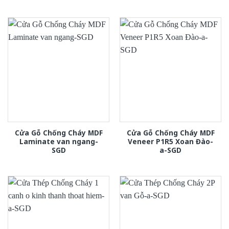
Cửa Gỗ Chống Cháy MDF
Cửa Gỗ Chống Cháy MDF
Laminate van ngang-
Veneer P1R5 Xoan Đào-
SGD
a-SGD