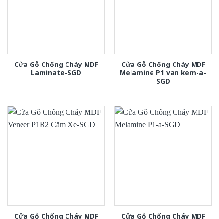
Cửa Gỗ Chống Cháy MDF
Cửa Gỗ Chống Cháy MDF
Laminate-SGD
Melamine P1 van kem-a-
SGD
Cửa Gỗ Chống Cháy MDF
Cửa Gỗ Chống Cháy MDF