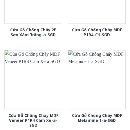
Cửa Gỗ Chống Cháy 2P
Cửa Gỗ Chống Cháy MDF
Sơn Xám Trắng-a-SGD
P1R4-C1-SGD
Cửa Gỗ Chống Cháy MDF
Cửa Gỗ Chống Cháy MDF
Veneer P1R4 Căm Xe-a-
Melamine 1-a-SGD
SGD