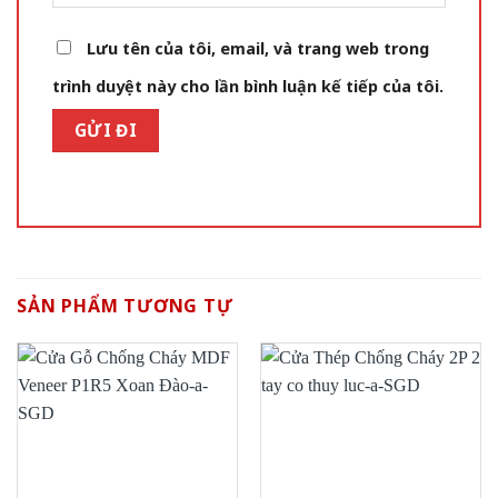
Lưu tên của tôi, email, và trang web trong
trình duyệt này cho lần bình luận kế tiếp của tôi.
SẢN PHẨM TƯƠNG TỰ