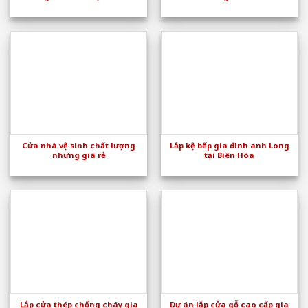
Cửa nhà vệ sinh chất lượng
Lắp kệ bếp gia đình anh Long
nhưng giá rẻ
tại Biên Hòa
Lắp cửa thép chống cháy gia
Dự án lắp cửa gỗ cao cấp gia