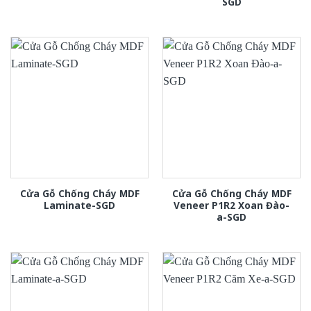
SGD
Cửa Gỗ Chống Cháy MDF
Cửa Gỗ Chống Cháy MDF
Laminate-SGD
Veneer P1R2 Xoan Đào-
a-SGD