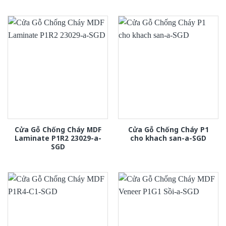
Cửa Gỗ Chống Cháy MDF
Cửa Gỗ Chống Cháy P1
Laminate P1R2 23029-a-
cho khach san-a-SGD
SGD