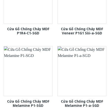
Cửa Gỗ Chống Cháy MDF
Cửa Gỗ Chống Cháy MDF
P1R4-C1-SGD
Veneer P1G1 Sồi-a-SGD
Cửa Gỗ Chống Cháy MDF
Cửa Gỗ Chống Cháy MDF
Melamine P1-SGD
Melamine P1-a-SGD