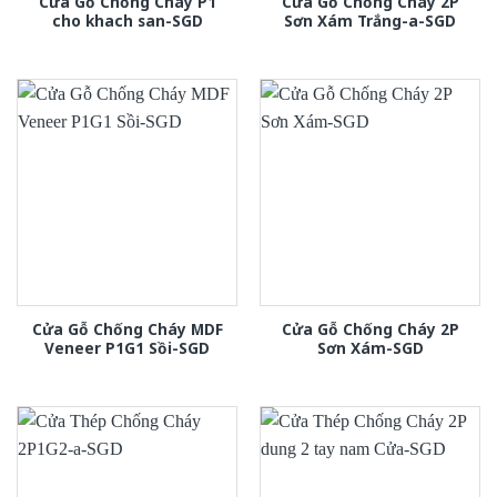
Cửa Gỗ Chống Cháy P1
Cửa Gỗ Chống Cháy 2P
cho khach san-SGD
Sơn Xám Trắng-a-SGD
Cửa Gỗ Chống Cháy MDF
Cửa Gỗ Chống Cháy 2P
Veneer P1G1 Sồi-SGD
Sơn Xám-SGD