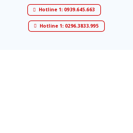
Hotline 1: 0939.645.663
Hotline 1: 0296.3833.995