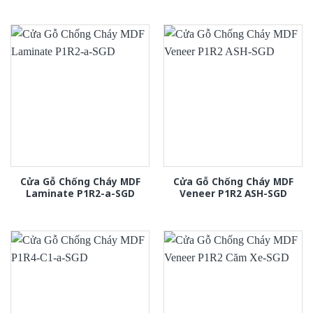
Cửa Gỗ Chống Cháy MDF
Cửa Gỗ Chống Cháy MDF
Laminate P1R2-a-SGD
Veneer P1R2 ASH-SGD