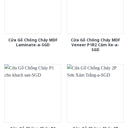
Cửa Gỗ Chống Cháy MDF
Cửa Gỗ Chống Cháy MDF
Laminate-a-SGD
Veneer P1R2 Căm Xe-a-
SGD