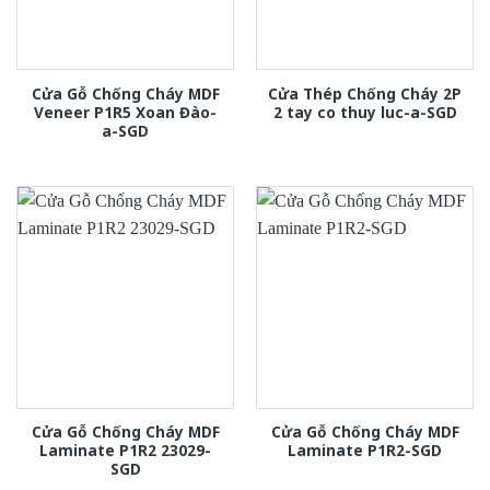
Cửa Gỗ Chống Cháy MDF
Cửa Thép Chống Cháy 2P
Veneer P1R5 Xoan Đào-
2 tay co thuy luc-a-SGD
a-SGD
Cửa Gỗ Chống Cháy MDF
Cửa Gỗ Chống Cháy MDF
Laminate P1R2 23029-
Laminate P1R2-SGD
SGD