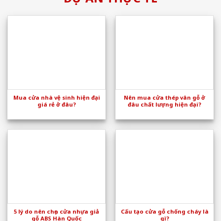
Mua cửa nhà vệ sinh hiện đại
Nên mua cửa thép vân gỗ ở
giá rẻ ở đâu?
đâu chất lượng hiện đại?
5 lý do nên chọn cửa nhựa giả
Cấu tạo cửa gỗ chống cháy là
gỗ ABS Hàn Quốc
gì?