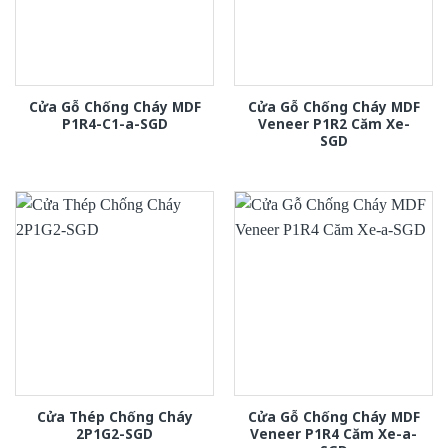
Cửa Gỗ Chống Cháy MDF
Cửa Gỗ Chống Cháy MDF
P1R4-C1-a-SGD
Veneer P1R2 Căm Xe-
SGD
Cửa Thép Chống Cháy
Cửa Gỗ Chống Cháy MDF
2P1G2-SGD
Veneer P1R4 Căm Xe-a-