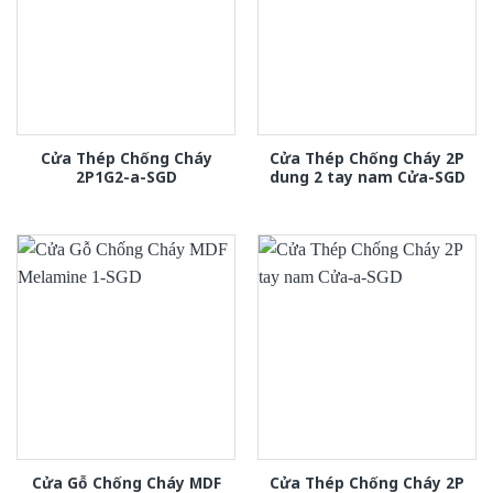
Cửa Thép Chống Cháy
Cửa Thép Chống Cháy 2P
2P1G2-a-SGD
dung 2 tay nam Cửa-SGD
Cửa Gỗ Chống Cháy MDF
Cửa Thép Chống Cháy 2P