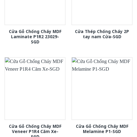
Cửa Gỗ Chống Cháy MDF
Cửa Thép Chống Cháy 2P
Laminate P1R2 23029-
tay nam Cửa-SGD
SGD
Cửa Gỗ Chống Cháy MDF
Cửa Gỗ Chống Cháy MDF
Veneer P1R4 Căm Xe-
Melamine P1-SGD
SGD