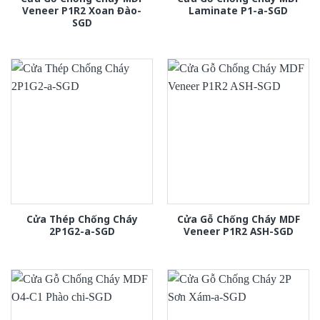
Veneer P1R2 Xoan Đào-
Laminate P1-a-SGD
SGD
Cửa Thép Chống Cháy
Cửa Gỗ Chống Cháy MDF
2P1G2-a-SGD
Veneer P1R2 ASH-SGD