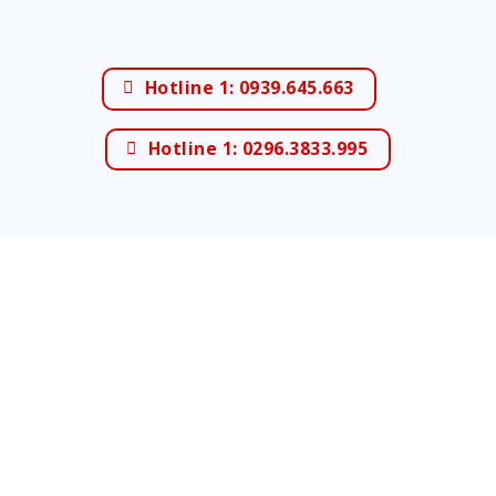
Hotline 1: 0939.645.663
Hotline 1: 0296.3833.995