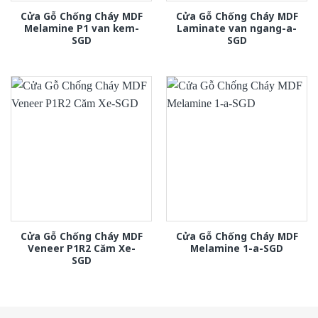
Cửa Gỗ Chống Cháy MDF
Cửa Gỗ Chống Cháy MDF
Melamine P1 van kem-
Laminate van ngang-a-
SGD
SGD
Cửa Gỗ Chống Cháy MDF
Cửa Gỗ Chống Cháy MDF
Veneer P1R2 Căm Xe-
Melamine 1-a-SGD
SGD