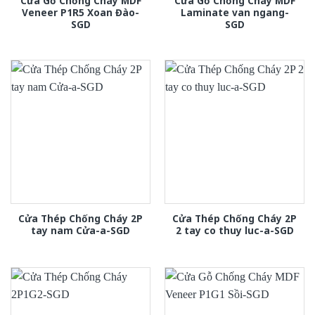
Cửa Gỗ Chống Cháy MDF
Cửa Gỗ Chống Cháy MDF
Veneer P1R5 Xoan Đào-
Laminate van ngang-
SGD
SGD
Cửa Thép Chống Cháy 2P
Cửa Thép Chống Cháy 2P
tay nam Cửa-a-SGD
2 tay co thuy luc-a-SGD