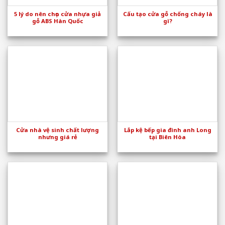
5 lý do nên chọn cửa nhựa giả
Cấu tạo cửa gỗ chống cháy là
gỗ ABS Hàn Quốc
gì?
Cửa nhà vệ sinh chất lượng
Lắp kệ bếp gia đình anh Long
nhưng giá rẻ
tại Biên Hòa