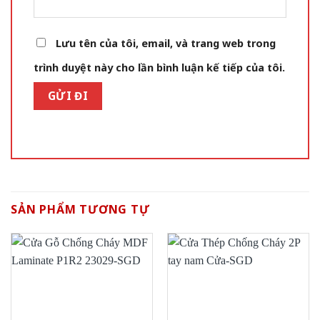
Lưu tên của tôi, email, và trang web trong
trình duyệt này cho lần bình luận kế tiếp của tôi.
SẢN PHẨM TƯƠNG TỰ