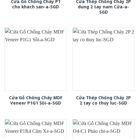
Cửa Gỗ Chống Cháy P1
Cửa Thép Chống Cháy 2P
cho khach san-a-SGD
dung 2 tay nam Cửa-a-
SGD
Cửa Gỗ Chống Cháy MDF
Cửa Thép Chống Cháy 2P
Veneer P1G1 Sồi-a-SGD
2 tay co thuy luc-SGD