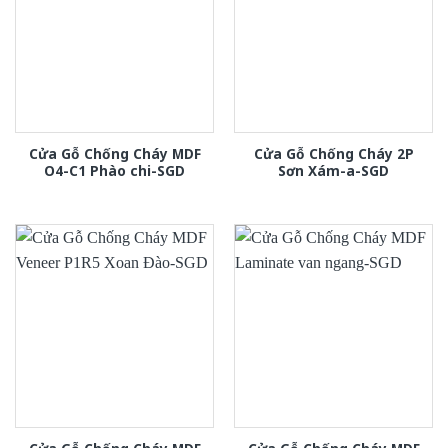
Cửa Gỗ Chống Cháy MDF
Cửa Gỗ Chống Cháy 2P
O4-C1 Phào chi-SGD
Sơn Xám-a-SGD