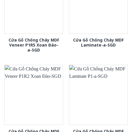
Cửa Gỗ Chống Cháy MDF
Cửa Gỗ Chống Cháy MDF
Veneer P1R5 Xoan Đào-
Laminate-a-SGD
a-SGD
Cửa Gỗ Chống Cháy MDF
Cửa Gỗ Chống Cháy MDF