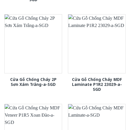
Cửa Gỗ Chống Cháy 2P
Cửa Gỗ Chống Cháy MDF
Sơn Xám Trắng-a-SGD
Laminate P1R2 23029-a-
SGD